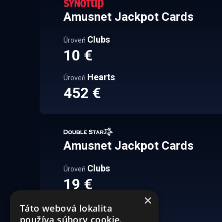
Amusnet Jackpot Cards
Clubs
Úroveň
10 €
Hearts
Úroveň
452 €
Amusnet Jackpot Cards
Clubs
Úroveň
19 €
×
Hearts
Táto webová lokalita
Úroveň
302 €
používa súbory cookie.