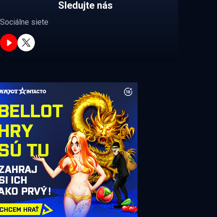
Sledujte nás
Sociálne siete