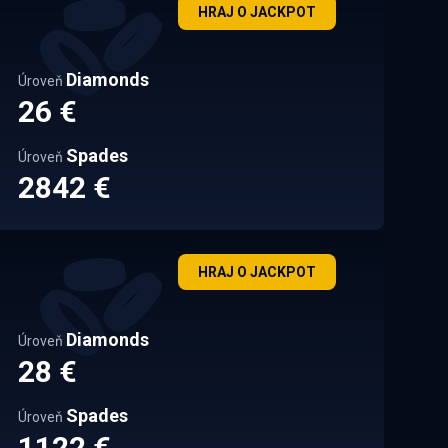
HRAJ O JACKPOT
Diamonds
Úroveň
26 €
Spades
Úroveň
2842 €
HRAJ O JACKPOT
Diamonds
Úroveň
28 €
Spades
Úroveň
1122 €