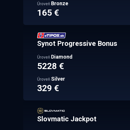
Bronze
Úroveň
165 €
Synot Progressive Bonus
Diamond
Úroveň
5228 €
Silver
Úroveň
329 €
Slovmatic Jackpot