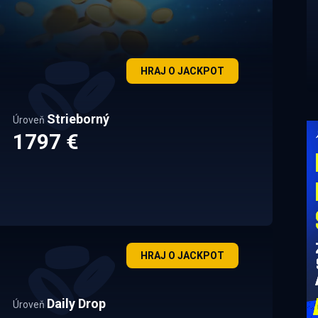
HRAJ O JACKPOT
Strieborný
Úroveň
1797 €
HRAJ O JACKPOT
Daily Drop
Úroveň