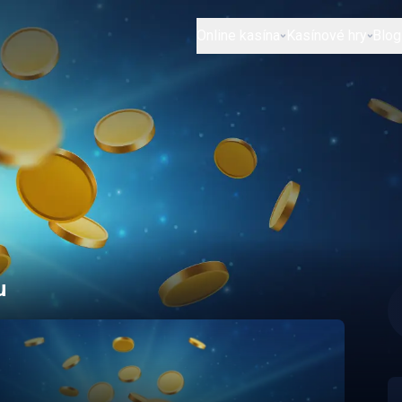
Online kasína
Kasínové hry
Blog
u