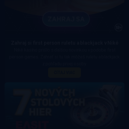
Zahraj si first person ruletu a blackjack v Niké
Niké kasíno prišlo s ďalšou novinkou v podobe first
person games. Zahrať si tu tak môžeš ruletu a blackjack
z pohľadu prvej osoby.
ČÍTAJ VIAC