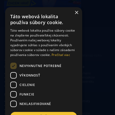
×
Táto webová lokalita
používa súbory cookie.
Táto webová lokalita používa súbory cookie
na zlepšenie používateľskej skúsenosti.
Používaním našej webovej lokality
vyjadrujete súhlas s používaním všetkých
súborov cookie v súlade s našimi zásadami
používania súborov cookie.
Prečítať viac
Hrajte zodpovedne. Hazardné hry predstavujú riziko
vysokých finančných strát.
NEVYHNUTNE POTREBNÉ
CasinoSearch
Kasína a herne
O nás
Mapa kasín a herní
VÝKONNOSŤ
Zodpovedné hranie
Bonusy a promoakcie
Ochrana súkromia
O hraní na Slovensku
CIELENIE
Obmedzená zodpovednosť
FUNKCIE
Online kasína
Kasínové hry
Obľúbené slovenské kasína
Výherné automaty
NEKLASIFIKOVANÉ
Kasínové bonusy
Ruleta
Free spiny v kasínach
Poker
Novinky a špeciálne ponuky
Ako hrať, recenzie