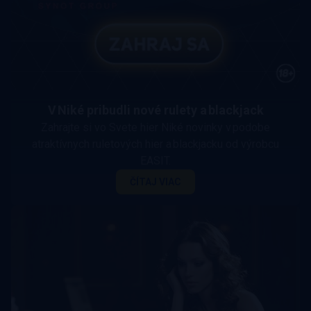
V Niké pribudli nové rulety a blackjack
Zahrajte si vo Svete hier Niké novinky v podobe
atraktívnych ruletových hier a blackjacku od výrobcu
EASIT.
ČÍTAJ VIAC