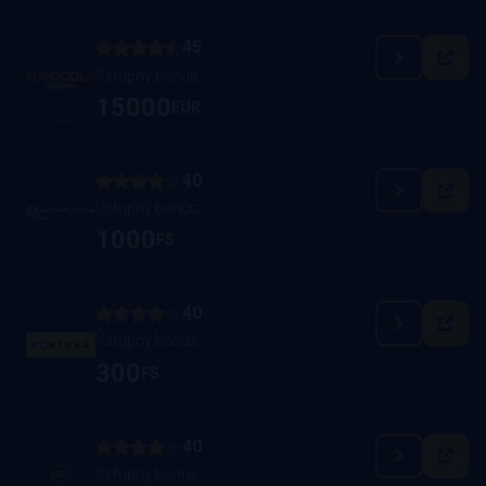
45
Vstupný bonus:
15000
EUR
40
Vstupný bonus:
1000
FS
40
Vstupný bonus:
300
FS
40
Vstupný bonus: