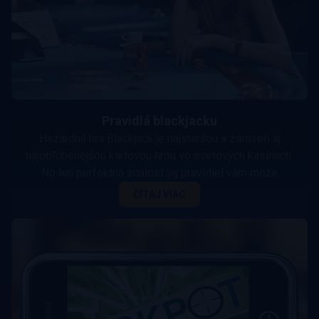
Pravidlá blackjacku
Hazardná hra Blackjack je najstaršou a zároveň aj
najobľúbenejšou kartovou hrou vo svetových kasínach.
No len perfektná znalosť jej pravidiel vám môže
priniesť úspech v hre. Zopakujte si ich spolu s nami.
ČÍTAJ VIAC