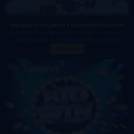
Najlepšie crash games v slovenských kasínach
Objav ktoré Crash Games sa nachádzajú v slovenských
online kasínach, čo ponúkajú a nabehni na ich vlnu.
ČÍTAJ VIAC