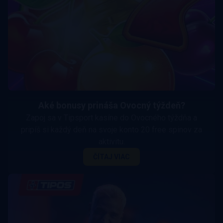
Aké bonusy prináša Ovocný týždeň?
Zapoj sa v Tipsport kasíne do Ovocného týždňa a
pripíš si každý deň na svoje konto 20 free spinov za
aktivitu.
ČÍTAJ VIAC