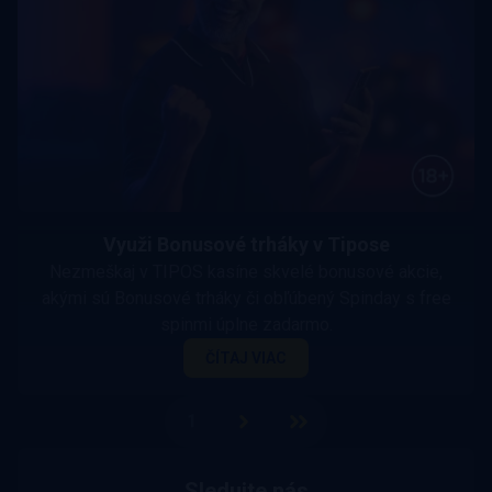
Využi Bonusové trháky v Tipose
Nezmeškaj v TIPOS kasíne skvelé bonusové akcie,
akými sú Bonusové trháky či obľúbený Spinday s free
spinmi úplne zadarmo.
ČÍTAJ VIAC
1
Sledujte nás