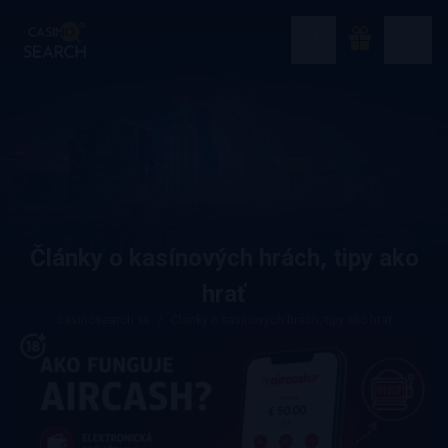
Články o kasínových hrách, tipy ako
hrať
casinosearch.sk
Články o kasínových hrách, tipy ako hrať