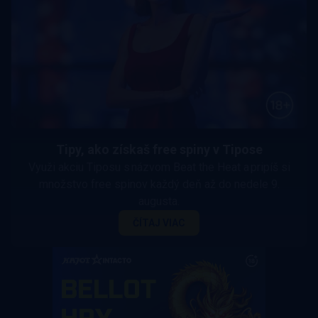
Tipy, ako získaš free spiny v Tipose
Využi akciu Tiposu s názvom Beat the Heat a pripíš si
množstvo free spinov každý deň až do nedele 9.
augusta.
ČÍTAJ VIAC