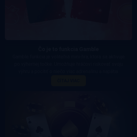
Čo je to funkcia Gamble
Gamble funkcia je voliteľná mini-hra, ktorá sa aktivuje
po výhernej točke. Umožňuje hráčovi riskovať svoju
výhru a pocítiť o niečo viac adrenalínu a napätia.
ČÍTAJ VIAC