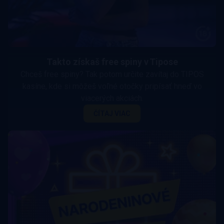
Takto získaš free spiny v Tipose
Chceš free spiny? Tak potom určite zavítaj do TIPOS
kasíne, kde si môžeš voľné otočky pripísať hneď vo
viacerých akciách.
ČÍTAJ VIAC