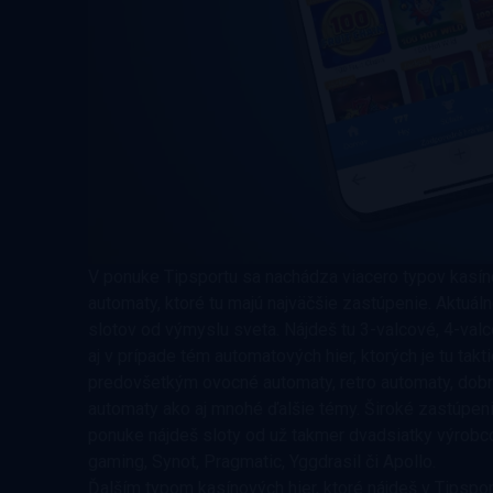
V ponuke Tipsportu sa nachádza viacero typov kasíno
automaty, ktoré tu majú najväčšie zastúpenie. Aktuál
slotov od výmyslu sveta. Nájdeš tu 3-valcové, 4-valco
aj v prípade tém automatových hier, ktorých je tu ta
predovšetkým ovocné automaty, retro automaty, dob
automaty ako aj mnohé ďalšie témy. Široké zastúpenie 
ponuke nájdeš sloty od už takmer dvadsiatky výrobcov
gaming, Synot, Pragmatic, Yggdrasil či Apollo.
Ďalším typom kasínových hier, ktoré nájdeš v Tipsporte