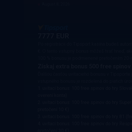
August 8, 2026
7777 EUR
Po registrácii do Tipsport kasína budeš auto
€. O tento vstupný bonus môžeš hrať hneď, ako
100 % bonusu je podmienené pretočením 20-n
Získaj extra bonus 500 free spinov
Ďalšou časťou uvítacieho bonusu v Tipsporte 
vstupného bonusu je rozdelená do piatich úr
1. uvítací bonus: 100 free spinov do hry Slovak
overení konta)
2. uvítací bonus: 100 free spinov do hry Super
pretočení 10 €)
3. uvítací bonus: 100 free spinov do hry 81 (f
4. uvítací bonus: 100 free spinov do hry Resp
pretočení 30 €)