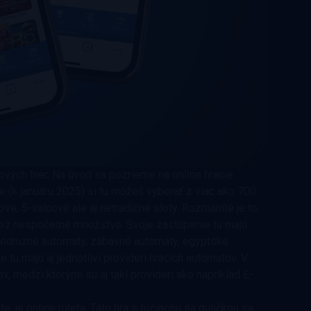
vých hier. Na úvod sa pozrieme na online hracie
ne (k januáru 2025) si tu môžeš vyberať z viac ako 700
vé, 5-valcové ale aj netradičné sloty. Rozmanité je to
ktiež nespočetné množstvo. Svoje zastúpenie tu majú
rodružné automaty, zábavné automaty, egyptské
tu majú aj jednotliví provideri hracích automatov. V
, medzi ktorými sú aj takí provideri ako napríklad E-
, je online ruleta. Táto hra s točiacou sa guličkou sa