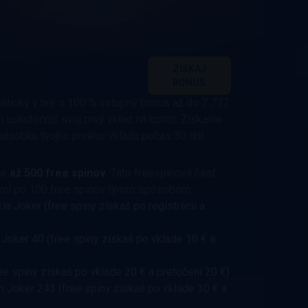
ZÍSKAJ
BONUS
maticky v hre o 100 % vstupný bonus až do 7 777
 uskutočníš svoj prvý vklad na konto. Získanie
ásobku tvojho prvého vkladu počas 30 dní.
je
až 500 free spinov
. Táto freespinová časť
ovní po 100 free spinov týmto spôsobom:
ia Joker (free spiny získaš po registrácii a
 Joker 40 (free spiny získaš po vklade 10 € a
ree spiny získaš po vklade 20 € a pretočení 20 €)
in Joker 243 (free spiny získaš po vklade 30 € a