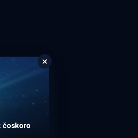
k čoskoro