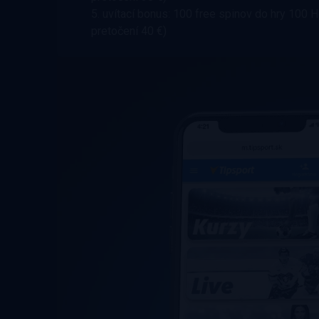
5. uvítací bonus: 100 free spinov do hry 100 H
pretočení 40 €)