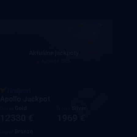
Aktuálne jackpoty
August 8, 2026
Apollo Jackpot
Gold
Silver
Úroveň
Úroveň
12330 €
1969 €
Bronze
Úroveň