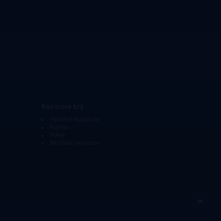
Kasínové hry
Výherné automaty
Ruleta
Poker
Ako hrať, recenzie