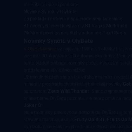
V článku nižšie si prečítate:
Novinky Synotu v OlyBete
Za pokladmi ostrova v sprievode sexi tanečnice
81 ovocných ciest k výhram v 81 Vegas Multifruits
Oldskool pixel games štýl v automate Pixel Reels
Novinky Synotu v OlyBete
V OlyBet kasíne
už nájdeme takmer 4 stovky hier, k 
viac než 70. A jeden krajší automat ako druhý. Minulý
tento týždeň pribudol rovnaký počet. Vyskúšať si te
predstavíme aj v článku nižšie.
Už minulý týždeň ste sa tak vďaka nim mohli vydať 
minerály prostredníctvom milej baníckej novinky
Gob
automatom
Zeus Wild Thunder
. Samozrejme nesmeli
online herne OlyBetu poznáte, ale teraz prišli na rad
Joker 81
.
No a bedničky plné ovocia dorazili do OlyBetu aj ten
šťavnaté mašinky, ako je
Fruity Gold 81, Fruits Go M
symbolom sa však nevyhnete ani v dvoch ďalších novin