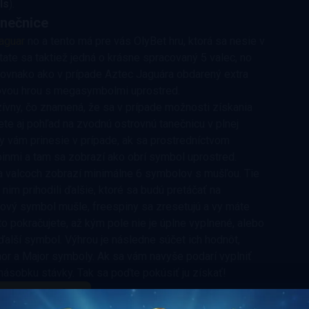
ls
).
anečnice
aguar
no a tento má pre vás OlyBet hru, ktorá sa nesie v
tate sa taktiež jedná o krásne spracovaný 5 valec, no
l rovnako ako v prípade Aztec Jaguára obdarený extra
novou hrou s megasymbolmi uprostred.
zívny, čo znamená, že sa v prípade možnosti získania
jete aj pohľad na zvodnú ostrovnú tanečnicu v plnej
ry vám prinesie v prípade, ak sa prostredníctvom
inmi a tam sa zobrazí ako obrí symbol uprostred.
a valcoch zobrazí minimálne 6 symbolov s mušľou. Tie
nim prihodili ďalšie, ktoré sa budú pretáčať na
sový symbol mušle, freespiny sa zresetujú a vy máte
o pokračujete, až kým pole nie je úplne vyplnené, alebo
ďalší symbol. Výhrou je následne súčet ich hodnôt,
nor a Major symboly. Ak sa vám navyše podarí vyplniť
sobku stávky. Tak sa poďte pokúsiť ju získať!
AGUAR V KASÍNE