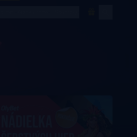
 o hraní
Kasína a herne
Slovensky