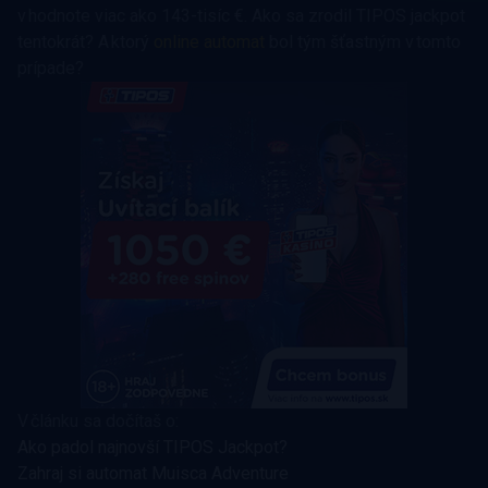
v hodnote viac ako 143-tisíc €. Ako sa zrodil TIPOS jackpot
tentokrát? A ktorý
online automat
bol tým šťastným v tomto
prípade?
V článku sa dočítaš o:
Ako padol najnovší TIPOS Jackpot?
Zahraj si automat Muisca Adventure