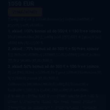
1050 EUR
ZÍSKAJ BONUS
Zaregistruj sa a získaš bonusový uvítací balíček z
prvých troch vkladov:
1. vklad: 100% bonus až do 350 € + 130 free spinov
Vlož minimálne 20 €, zadaj kód TIPOS01 a Tipos ti tvoj
vklad navýši o 100 %.
2. vklad: : 75% bonus až do 350 € + 50 free spinov
Po druhom vklade a vložení kódu môžeš získať bonus
75 % z vkladu až do 350 €.
3. vklad: 50% bonus až do 350 € + 100 free spinov
Aj za tretí vklad s kódom ťa Tipos odmení bonusom 50
% z vkladu znova až do 350 €.
Celkovo si tak teraz môžeš prilepšiť bonusmi v
hodnote 1 050 € a získať 280 voľných zatočení.
A to nie je všetko. Každý nový hráč navyše hrá o 50 %
bonus k úvodnému vkladu. Ako tento bonus získať?
Zaregistruj sa, uskutočni 1. vklad na konto v hodnote