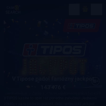
V Tipose padol famózny jackpot
143 476 €
casinosearch.sk
Články
V Tipose padol famózny jackpot 143 476 €
V TIPOS kasíne to opäť raz poriadne zahučalo! Jednému
z hráčov sa tu podarilo pokoriť ďalší fantastický jackpot