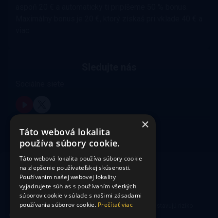
aspoň 20 € a automaticky ti pripíšeme 50 % bonus.
Maximálny bonus je 20 €, ktorý získaš pri vklade 40 € a
viac.
Sledujte nás
Sociálne siete
×
Táto webová lokalita
používa súbory cookie.
Táto webová lokalita používa súbory cookie
na zlepšenie používateľskej skúsenosti.
Používaním našej webovej lokality
vyjadrujete súhlas s používaním všetkých
súborov cookie v súlade s našimi zásadami
používania súborov cookie.
Prečítať viac
Hrajte zodpovedne. Hazardné hry predstavujú riziko
vysokých finančných strát.