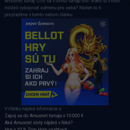
Amusnet turnaj. O čo sa v tomto turnaji hrá? A ako si v ňom
môžeš vybojovať odmenu pre seba? Nielen to ti
prezradíme v tomto našom článku.
V článku nájdeš informácie o:
Zapoj sa do Amusnet turnaja o 10 000 €
Aké Amusnet sloty nájdeš v Niké?
Hraj o 10 % Tom Horn cashback