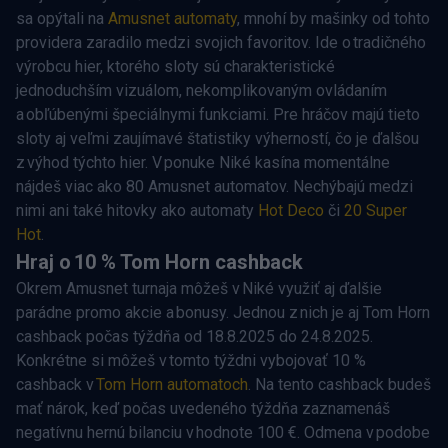
sa opýtali na
Amusnet automaty
, mnohí by mašinky od tohto
providera zaradilo medzi svojich favoritov. Ide o tradičného
výrobcu hier, ktorého sloty sú charakteristické
jednoduchším vizuálom, nekomplikovaným ovládaním
a obľúbenými špeciálnymi funkciami. Pre hráčov majú tieto
sloty aj veľmi zaujímavé štatistiky výherností, čo je ďalšou
z výhod týchto hier. V ponuke Niké kasína momentálne
nájdeš viac ako 80 Amusnet automatov. Nechýbajú medzi
nimi ani také hitovky ako automaty
Hot Deco
či
20 Super
Hot
.
Hraj o 10 % Tom Horn cashback
Okrem Amusnet turnaja môžeš v Niké využiť aj ďalšie
parádne promo akcie a bonusy. Jednou z nich je aj Tom Horn
cashback počas týždňa od 18.8.2025 do 24.8.2025.
Konkrétne si môžeš v tomto týždni vybojovať 10 %
cashback v
Tom Horn automatoch
. Na tento cashback budeš
mať nárok, keď počas uvedeného týždňa zaznamenáš
negatívnu hernú bilanciu v hodnote 100 €. Odmena v podobe