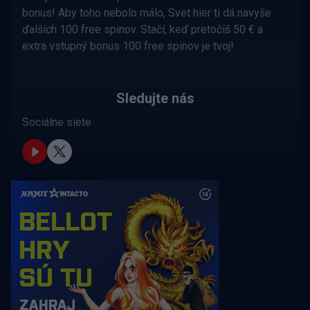
bonus! Aby toho nebolo málo, Svet hier ti dá navyše
ďalších 100 free spinov. Stačí, keď pretočíš 50 € a
extra vstupný bonus 100 free spinov je tvoj!
Sledujte nás
Sociálne siete