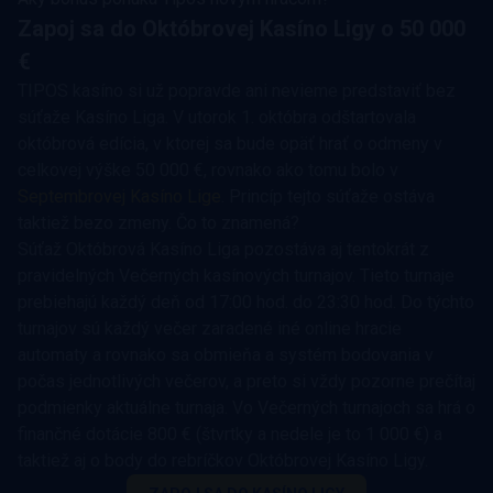
Zapoj sa do Októbrovej Kasíno Ligy o 50 000
€
TIPOS kasíno si už popravde ani nevieme predstaviť bez
súťaže Kasíno Liga. V utorok 1. októbra odštartovala
októbrová edícia, v ktorej sa bude opäť hrať o odmeny v
celkovej výške 50 000 €, rovnako ako tomu bolo v
Septembrovej Kasíno Lige
. Princíp tejto súťaže ostáva
taktiež bezo zmeny. Čo to znamená?
Súťaž Októbrová Kasíno Liga pozostáva aj tentokrát z
pravidelných Večerných kasínových turnajov. Tieto turnaje
prebiehajú každý deň od 17:00 hod. do 23:30 hod. Do týchto
turnajov sú každý večer zaradené iné online hracie
automaty a rovnako sa obmieňa a systém bodovania v
počas jednotlivých večerov, a preto si vždy pozorne prečítaj
podmienky aktuálne turnaja. Vo Večerných turnajoch sa hrá o
finančné dotácie 800 € (štvrtky a nedele je to 1 000 €) a
taktiež aj o body do rebríčkov Októbrovej Kasíno Ligy.