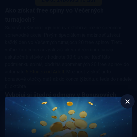
ZAPOJ SA DO KASÍNO LIGY
Ako získať free spiny vo Večerných
turnajoch?
Súčasťou Kasíno Ligy budú v októbri aj rôzne špeciálne
sprievodné akcie. Prvým špeciálom je možnosť získať
každý deň vo Večerných turnajoch 20 free spinov. Tieto
voľné zatočenia si vyslúžiš, ak vo Večernom turnaji
uskutočníš stávky v hodnote 30 € a viac. Keď túto
podmienku splníš, obdržíš spomínaných 20 free spinov do
automatu
5 Stones od Adell
. Možnosť získať tieto
bonusové otočky máš až do konca týždňa, a teda do nedele
6. októbra.
Vybojuj si štedré odmeny v Bonusových
trhákoch
Ďalšou zaujímavou promo akciou, ktorú by si nemal
vynechať, sú takzvané Bonusové trháky. Táto akcia prebieha
od 30. septembra až do 10. októbra. Vďaka tejto akcii si
budeš môcť pripísať každý deň atraktívne bonusy. V hre