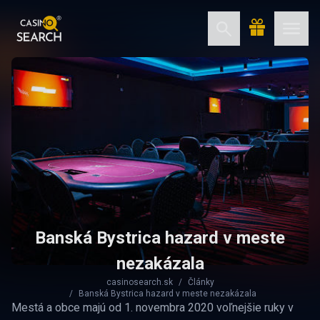
Banská Bystrica hazard v meste
nezakázala
casinosearch.sk
Články
Banská Bystrica hazard v meste nezakázala
Mestá a obce majú od 1. novembra 2020 voľnejšie ruky v