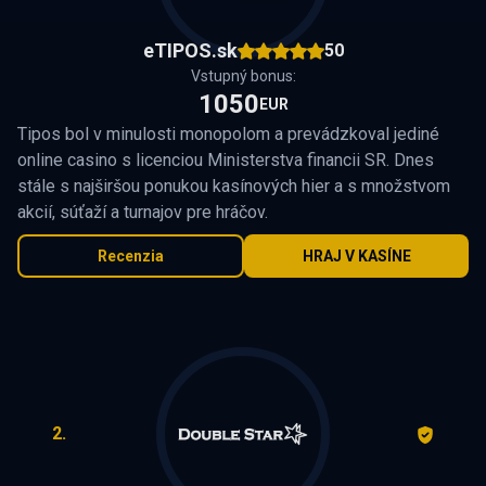
eTIPOS.sk
50
Vstupný bonus:
1050
EUR
Tipos bol v minulosti monopolom a prevádzkoval jediné
online casino s licenciou Ministerstva financii SR. Dnes
stále s najširšou ponukou kasínových hier a s množstvom
POZOR, TIPOS Jackpot - Zlatý v
akcií, súťaží a turnajov pre hráčov.
kasíne eTIPOS.sk čoskoro padne!
Recenzia
HRAJ V KASÍNE
Jeho hodnota je už viac ako
133575 €
Neváhaj a hraj o jackpot.
2.
HRAJ V KASÍNE