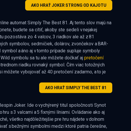
AKO HRAŤ JOKER STRONG OD KAJOTU
nline automat Simply The Best 81. Aj tento slov majú na
nete, budete sa cítiť, akoby ste sedeli v nejakej
tu pozostáva zo 4 valcov, 3 riadkov ale až z 81
vocných symbolov, sedmičiek, dolárov, zvončekov a BAR-
 symbol a áno aj v tomto prípade supluje symboly
 Wild symbolu sa tu ale môžete dočkať aj
pretočení
a strednom riadku rovnaký symbol. Čím viac totožných
i môžete vybojovať až 40 pretočení zadarmo, a to je
AKO HRAŤ SIMPLY THE BEST 81
IPOS Jackpot - Zlatý v kasíne eTIPOS.s
 Respin Joker. Ide o vychýrený titul spoločnosti Synot
padne!
hru s 3 valcami a 5 fixnými líniami. Ovládanie ako aj
hé, všetko najdôležitejšie pre hru nájdete v dolnom
távať s bežnými symbolmi medzi ktoré patria čerešne,
Jeho hodnota je už viac ako