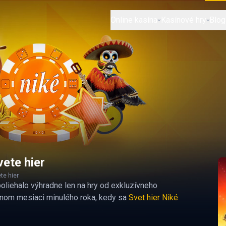
Online kasína
Kasínové hry
Blog
vete hier
te hier
poliehalo výhradne len na hry od exkluzívneho
dnom mesiaci minulého roka, kedy sa
Svet hier Niké