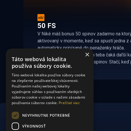
50 FS
V Niké máš bonus 50 spinov zadarmo na ktorý
aktivovaný v momente, keď sa spustí jedna z 
automaticky pripísané do penaženky hráča..
×
Po využití 50 free spinov na teba čaká daľší k
Táto webová lokalita
dá navyše ďalších 100 free spinov. Stačí, keď
používa súbory cookie.
spinov je tvoj!
Táto webová lokalita používa súbory cookie
na zlepšenie používateľskej skúsenosti.
Používaním našej webovej lokality
vyjadrujete súhlas s používaním všetkých
súborov cookie v súlade s našimi zásadami
používania súborov cookie.
Prečítať viac
NEVYHNUTNE POTREBNÉ
VÝKONNOSŤ