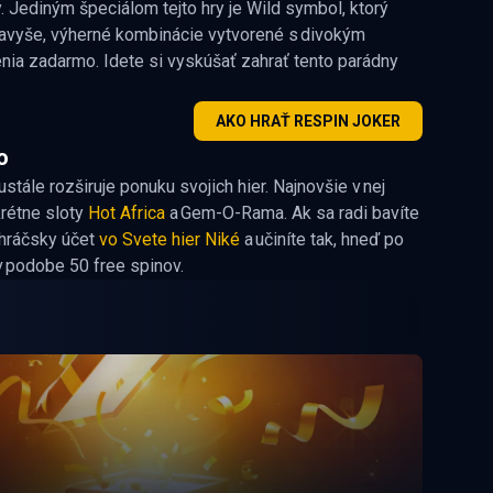
124077 €
. Jediným špeciálom tejto hry je Wild symbol, ktorý
 Navyše, výherné kombinácie vytvorené s divokým
nia zadarmo. Idete si vyskúšať zahrať tento parádny
Neváhaj a hraj o jackpot.
HRAJ V KASÍNE
AKO HRAŤ RESPIN JOKER
o
stále rozširuje ponuku svojich hier. Najnovšie v nej
krétne sloty
Hot Africa
a Gem-O-Rama. Ak sa radi bavíte
 hráčsky účet
vo Svete hier Niké
a učiníte tak, hneď po
 v podobe 50 free spinov.