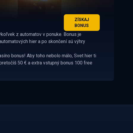
ZÍSKAJ
BONUS
koľvek z automatov v ponuke. Bonus je
automatových hier a po skončení sú výhry
asíno bonus! Aby toho nebolo málo, Svet hier ti
 pretočíš 50 € a extra vstupný bonus 100 free