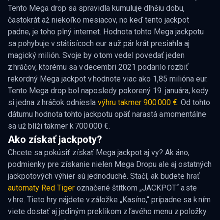
Tento Mega drop sa spravidla kumuluje dlhšiu dobu,
častokrát až niekoľko mesiacov, no keď tento jackpot
padne, je toho plný internet. Hodnota tohto Mega jackpotu
sa pohybuje v státisícoch eur a už pár krát presiahla aj
magický milión. Svoje by o tom vedel povedať jeden
z hráčov, ktorému sa v decembri 2021 podarilo rozbiť
rekordný Mega jackpot v hodnote viac ako 1,85 milióna eur.
Tento Mega drop bol naposledy pokorený 19. januára, kedy
si jedna z hráčok odniesla
výhru takmer 900 000 €
. Od tohto
dátumu hodnota tohto jackpotu opäť narastá a momentálne
sa už blíži takmer k 700 000 €.
Ako získať jackpoty?
Chcete sa pokúsiť získať Mega jackpot aj vy? Ak áno,
podmienky pre získanie nielen Mega Dropu ale aj ostatných
jackpotových výhier sú jednoduché. Stačí, ak budete hrať
automaty Red Tiger
označené štítkom „JACKPOT“ a ste
v hre. Tieto hry nájdete v záložke „Kasíno,“ prípadne sa k ním
viete dostať aj jediným preklikom z ľavého menu z položky