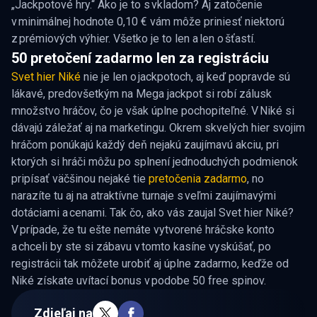
„Jackpotové hry.“ Ako je to s vkladom? Aj zatočenie
v minimálnej hodnote 0,10 € vám môže priniesť niektorú
z prémiových výhier. Všetko je to len a len o šťastí.
50 pretočení zadarmo len za registráciu
POZOR, TIPOS Jackpot - Zlatý v
Svet hier Niké
nie je len o jackpotoch, aj keď popravde sú
kasíne eTIPOS.sk čoskoro padne!
lákavé, predovšetkým na Mega jackpot si robí zálusk
množstvo hráčov, čo je však úplne pochopiteľné. V Niké si
Jeho hodnota je už viac ako
dávajú záležať aj na marketingu. Okrem skvelých hier svojim
134431 €
hráčom ponúkajú každý deň nejakú zaujímavú akciu, pri
ktorých si hráči môžu po splnení jednoduchých podmienok
Neváhaj a hraj o jackpot.
pripísať väčšinou nejaké tie
pretočenia zadarmo
, no
narazíte tu aj na atraktívne turnaje s veľmi zaujímavými
dotáciami a cenami. Tak čo, ako vás zaujal Svet hier Niké?
HRAJ V KASÍNE
V prípade, že tu ešte nemáte vytvorené hráčske konto
a chceli by ste si zábavu v tomto kasíne vyskúšať, po
registrácii tak môžete urobiť aj úplne zadarmo, keďže od
Niké získate uvítací bonus v podobe 50 free spinov.
Zdieľaj na