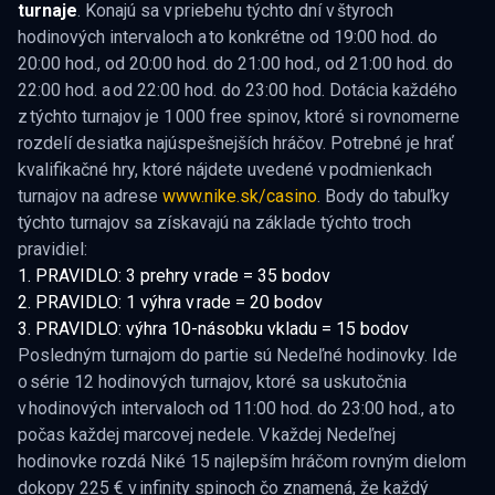
turnaje
. Konajú sa v priebehu týchto dní v štyroch
hodinových intervaloch a to konkrétne od 19:00 hod. do
20:00 hod., od 20:00 hod. do 21:00 hod., od 21:00 hod. do
22:00 hod. a od 22:00 hod. do 23:00 hod. Dotácia každého
z týchto turnajov je 1 000 free spinov, ktoré si rovnomerne
rozdelí desiatka najúspešnejších hráčov. Potrebné je hrať
kvalifikačné hry, ktoré nájdete uvedené v podmienkach
turnajov na adrese
www.nike.sk/casino
. Body do tabuľky
týchto turnajov sa získavajú na základe týchto troch
pravidiel:
1. PRAVIDLO: 3 prehry v rade = 35 bodov
2. PRAVIDLO: 1 výhra v rade = 20 bodov
3. PRAVIDLO: výhra 10-násobku vkladu = 15 bodov
POZOR, TIPOS Jackpot - Zlatý v
Posledným turnajom do partie sú Nedeľné hodinovky. Ide
kasíne eTIPOS.sk čoskoro padne!
o série 12 hodinových turnajov, ktoré sa uskutočnia
v hodinových intervaloch od 11:00 hod. do 23:00 hod., a to
počas každej marcovej nedele. V každej Nedeľnej
Jeho hodnota je už viac ako
hodinovke rozdá Niké 15 najlepším hráčom rovným dielom
131068 €
dokopy 225 € v infinity spinoch čo znamená, že každý