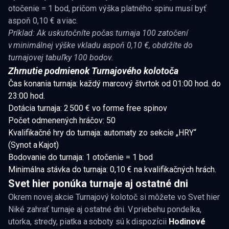
otočenie = 1 bod, pričom výška platného spinu musí byť
aspoň 0,10 € a viac.
Príklad: Ak uskutočníte počas turnaja 100 zatočení
v minimálnej výške vkladu aspoň 0,10 €, obdržíte do
turnajovej tabuľky 100 bodov.
Zhrnutie podmienok Turnajového kolotoča
Čas konania turnaja: každý marcový štvrtok od 01:00 hod. do
23:00 hod.
Dotácia turnaja: 2 500 € vo forme free spinov
Počet odmenených hráčov: 50
Kvalifikačné hry do turnaja: automaty zo sekcie „HRY“
(Synot a Kajot)
Bodovanie do turnaja: 1 otočenie = 1 bod
Minimálna stávka do turnaja: 0,10 € na kvalifikačných hrách.
Svet hier ponúka turnaje aj ostatné dni
Okrem novej akcie Turnajový kolotoč si môžete vo Svet hier
Niké zahrať turnaje aj ostatné dni. V priebehu pondelka,
utorka, stredy, piatka a soboty sú k dispozícii
Hodinové