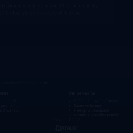
lad na konto v hodnote aspoň 20 € a automaticky
 €, ktorý získaš pri vklade 40 € a viac.
ko vysokých finančných strát.
herne
Online kasína
ín a herní
Obľúbené slovenské kasína
 promoakcie
Kasínové bonusy
na Slovensku
Free spiny v kasínach
Novinky a špeciálne ponuky
Copyright © 2026