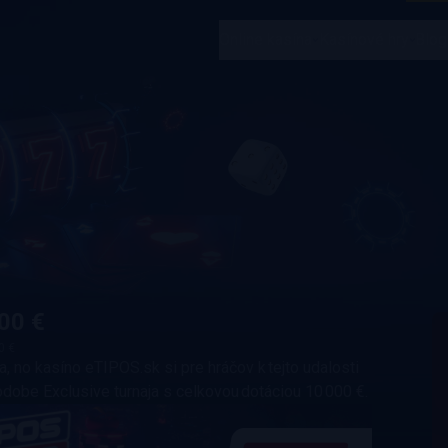
Online kasína
Kasínové hry
Blog
000 €
0 €
 no kasíno eTIPOS.sk si pre hráčov k tejto udalosti
odobe Exclusive turnaja s celkovou dotáciou 10 000 €.