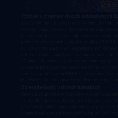
Týždeň v znamení dvoch exkluzívnych t
Ako sa vám darí
v marcovej edícii Kasíno Ligy
? Ak st
dostatok času. Z celkovej dotácie 80 000 € je v hre 
marca do nedele 27. marca ešte viac okorení exkluzív
pričom v každom z nich si víťazi rozdelia po 5 000 €.
23.3.2022. Pre účasť v ňom je potrebné hrať vybrané
v podmienkach turnaja. Druhé kolo turnaja sa uskutočn
27. marca. Rovnako aj v tomto prípade vám odporúča
Exclusive turnaja aby ste vedeli, aké hry sú v ňom z
zostavuje podľa vzorca WIN/BET. Okrem skvelej dotácie
je súčasťou Kasíno Ligy a keď sa do neho zapojíte, hr
Zbierajte body v dvoch turnajoch
Kasíno Liga už tradične pozostáva z dvoch
každoden
sa môžete zapojiť každý deň od 00:01 hod. do 23:30 
ešte 15 najlepších hráčov týchto turnajov prerozdelí
turnaje, ktoré je možné hrať každý večer od 18:00 hod