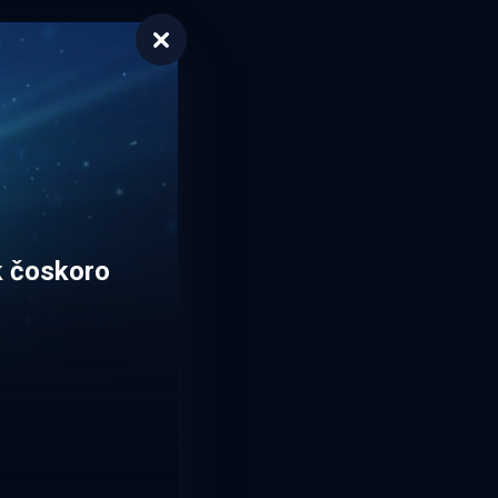
k čoskoro