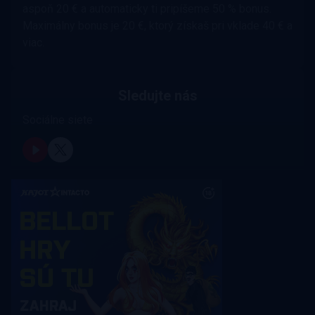
aspoň 20 € a automaticky ti pripíšeme 50 % bonus.
Maximálny bonus je 20 €, ktorý získaš pri vklade 40 € a
viac.
Sledujte nás
Sociálne siete