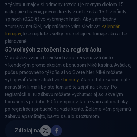
z týchto turnajov si odmeny rozdeľuje rovným dielom 15
POZOR, TIPOS Jackpot - Zlatý v
najlepších hráčov, pričom každý z nich získa 15 € v infinity
spinoch (0,20 €) vo vybraných hrách. Aby vám žiadny
kasíne eTIPOS.sk čoskoro padne!
z turnajov neušiel, odporúčame vám sledovať
kalendár
turnajov
, kde nájdete všetky prebiehajúce turnaje ako aj tie
Jeho hodnota je už viac ako
plánované.
120713 €
50 voľných zatočení za registráciu
V predchádzajúcich riadkoch sme sa venovali čisto
Neváhaj a hraj o jackpot.
víkendovým promo akciám a bonusom Niké kasína. Avšak aj
počas pracovného týždňa si vo Svete hier Niké môžete
vybojovať ďalšie atraktívne
bonusy
. Ak ste toto kasíno ešte
HRAJ V KASÍNE
nenavštívili, mali by ste tam určite zájsť na skusy. Po
registrácii si tu zábavu môžete vychutnať aj so skvelým
bonusom v podobe 50 free spinov, ktoré vám automaticky
po registrácii pribudnú na vaše konto. Želáme vám príjemnú
zábavu a pamätajte, bavte sa, ale s rozumom.
Zdieľaj na