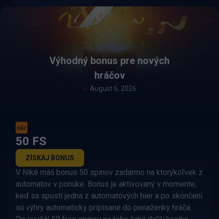
Výhodný bonus pre nových
hráčov
August 6, 2026
50 FS
ZÍSKAJ BONUS
V Niké máš bonus 50 spinov zadarmo na ktorýkoľvek z
automatov v ponuke. Bonus je aktivovaný v momente,
keď sa spustí jedna z automatových hier a po skončení
sú výhry automaticky pripísané do penaženky hráča..