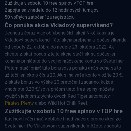
Zužitkuje v sobotu 10 free spinov v TOP hre
Zapojte sa v nedeľu do 12 hodinových turnajov
50 voľných zatočení za registráciu
Čo ponúka akcia Vkladový supervíkend?
Jednou z čoraz viac obľúbenejších akcií Niké kasína je
Vkladový supervíkend. Táto akcia prebieha aj počas víkendu
od soboty 22. októbra do nedele 23. októbra 2022. Ak
chcete získať bonus z tejto akcie stačí, ak sa počas jej
konania prihlásite do svojho hráčskeho konta vo Svete hier.
Potom stačí prijať túto bonusovú ponuku a následne sa to
už točí len okolo čísla 20. Ak si na vaše konto vložíte 20 €,
získate bonus vo výške 20 pretočení zadarmo, každé
v hodnote 0,20 €/spin, pričom tieto free spiny môžete
využiť v jednom z týchto dvoch Red Tiger automatov –
Pirates Plenty
alebo Wild Hot Chilli Reel.
Zužitkujte v sobotu 10 free spinov v TOP hre
Kasínoví hráči majú v obľube hneď viacero promo akcií zo
Sveta hier. Po Vkladovom supervíkende môžete v sobotu