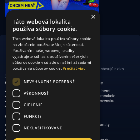
×
Táto webová lokalita
používa súbory cookie.
Táto webová lokalita používa súbory cookie
na zlepšenie používateľskej skúsenosti.
Používaním našej webovej lokality
vyjadrujete súhlas s používaním všetkých
súborov cookie v súlade s našimi zásadami
používania súborov cookie.
Prečítať viac
Hrajte zodpovedne. Hazardné hry predstavujú riziko
vysokých finančných strát.
NEVYHNUTNE POTREBNÉ
CasinoSearch
Kasína a herne
O nás
Mapa kasín a herní
VÝKONNOSŤ
Zodpovedné hranie
Bonusy a promoakcie
Ochrana súkromia
O hraní na Slovensku
CIELENIE
Obmedzená zodpovednosť
FUNKCIE
Online kasína
Kasínové hry
Obľúbené slovenské kasína
Výherné automaty
NEKLASIFIKOVANÉ
Kasínové bonusy
Ruleta
Free spiny v kasínach
Poker
Novinky a špeciálne ponuky
Ako hrať, recenzie