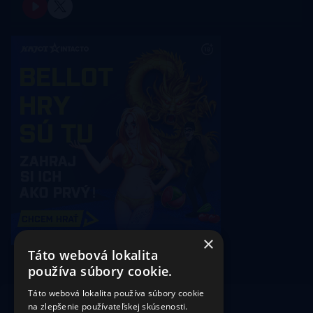
×
Táto webová lokalita
používa súbory cookie.
Táto webová lokalita používa súbory cookie
na zlepšenie používateľskej skúsenosti.