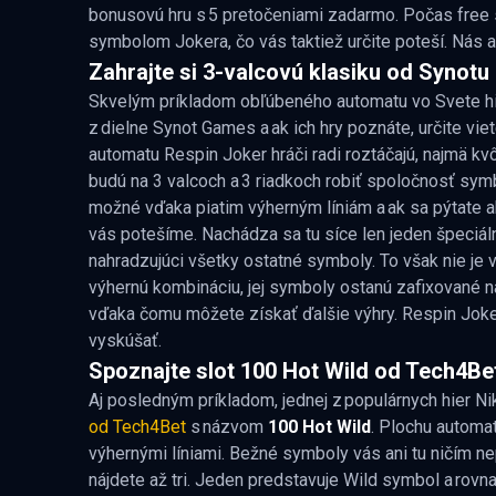
bonusovú hru s 5 pretočeniami zadarmo. Počas free s
symbolom Jokera, čo vás taktiež určite poteší. Nás 
Zahrajte si 3-valcovú klasiku od Synotu
Skvelým príkladom obľúbeného automatu vo Svete hier
z dielne Synot Games a ak ich hry poznáte, určite viet
POZOR, T
automatu Respin Joker hráči radi roztáčajú, najmä kvô
budú na 3 valcoch a 3 riadkoch robiť spoločnosť symb
možné vďaka piatim výherným líniám a ak sa pýtate a
vás potešíme. Nachádza sa tu síce len jeden špeciál
nahradzujúci všetky ostatné symboly. To však nie je
výhernú kombináciu, jej symboly ostanú zafixované n
vďaka čomu môžete získať ďalšie výhry. Respin Joker
vyskúšať.
Spoznajte slot 100 Hot Wild od Tech4Be
Aj posledným príkladom, jednej z populárnych hier Nik
od Tech4Bet
s názvom
100 Hot Wild
. Plochu automat
výhernými líniami. Bežné symboly vás ani tu ničím ne
nájdete až tri. Jeden predstavuje Wild symbol a rovn