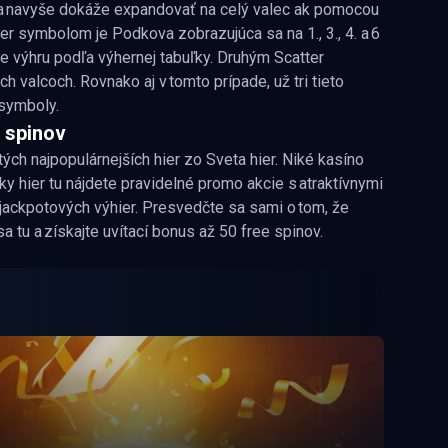
a navyše dokáže expandovať na celý valec ak pomocou
r symbolom je Podkova zobrazujúca sa na 1., 3., 4. a 6
kate výhru podľa výhernej tabuľky. Druhým Scatter
h valcoch. Rovnako aj v tomto prípade, už tri tieto
 symboly.
e spinov
ých najpopulárnejších hier zo Sveta hier. Niké kasíno
 hier tu nájdete pravidelné promo akcie s atraktívnymi
u jackpotových výhier. Presvedčte sa sami o tom, že
a tu a získajte uvítací bonus až 50 free spinov.