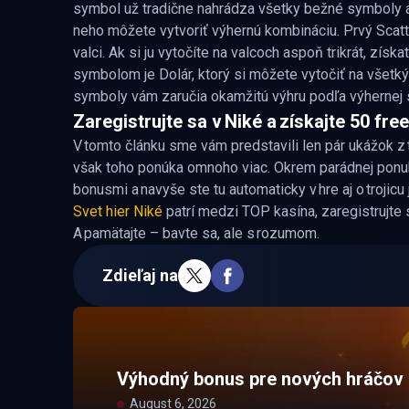
symbol už tradične nahrádza všetky bežné symboly 
neho môžete vytvoriť výhernú kombináciu. Prvý Scatte
valci. Ak si ju vytočíte na valcoch aspoň trikrát, zís
symbolom je Dolár, ktorý si môžete vytočiť na všetkýc
symboly vám zaručia okamžitú výhru podľa výhernej
Zaregistrujte sa v Niké a získajte 50 fre
V tomto článku sme vám predstavili len pár ukážok z t
však toho ponúka omnoho viac. Okrem parádnej ponuky
bonusmi a navyše ste tu automaticky v hre aj o trojic
Svet hier Niké
patrí medzi TOP kasína, zaregistrujte s
A pamätajte – bavte sa, ale s rozumom.
Zdieľaj na
Výhodný bonus pre nových hráčov
August 6, 2026