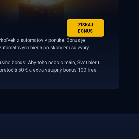
ZÍSKAJ
BONUS
koľvek z automatov v ponuke. Bonus je
automatových hier a po skončení sú výhry
asíno bonus! Aby toho nebolo málo, Svet hier ti
 pretočíš 50 € a extra vstupný bonus 100 free