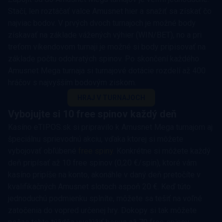
Stačí, len roztáčať valce Amusnet hier a snažiť sa získať čo
najviac bodov. V prvých dvoch turnajoch je možné body
získavať na základe vážených výhier (WIN/BET), no a pri
treťom víkendovom turnaji je možné si body pripisovať na
základe počtu odohratých spinov. Po skončení každého
Amusnet Mega turnaja si turnajové dotácie rozdelí až 400
hráčov s najvyšším bodovým ziskom.
HRAJ V TURNAJOCH
Vybojujte si 10 free spinov každý deň
Kasíno eTIPOS.sk si pripravilo k Amusnet Mega turnajom aj
špeciálnu sprievodnú akciu, vďaka ktorej si môžete
vybojovať obľúbené
free spiny
. Konkrétne si môžete každý
deň pripísať až 10 free spinov (0,20 €/spin), ktoré vám
kasíno pripíše na konto, akonáhle v daný deň pretočíte v
kvalifikačných Amusnet slotoch aspoň 20 €. Keď túto
jednoduchú podmienku splníte, môžete sa tešiť na voľné
zatočenia do vopred určenej hry. Dokopy si tak môžete