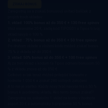
ZÍSKAJ BONUS
Zaregistruj sa a získaš bonusový uvítací balíček z
prvých troch vkladov:
1. vklad: 100% bonus až do 350 € + 130 free spinov
Vlož minimálne 20 €, zadaj kód TIPOS01 a Tipos ti tvoj
vklad navýši o 100 %.
2. vklad: : 75% bonus až do 350 € + 50 free spinov
Po druhom vklade a vložení kódu môžeš získať bonus
75 % z vkladu až do 350 €.
3. vklad: 50% bonus až do 350 € + 100 free spinov
Aj za tretí vklad s kódom ťa Tipos odmení bonusom 50
% z vkladu znova až do 350 €.
Celkovo si tak teraz môžeš prilepšiť bonusmi v
hodnote 1 050 € a získať 280 voľných zatočení.
A to nie je všetko. Každý nový hráč navyše hrá o 50 %
bonus k úvodnému vkladu. Ako tento bonus získať?
Zaregistruj sa, uskutočni 1. vklad na konto v hodnote
aspoň 20 € a automaticky ti pripíšeme 50 % bonus.