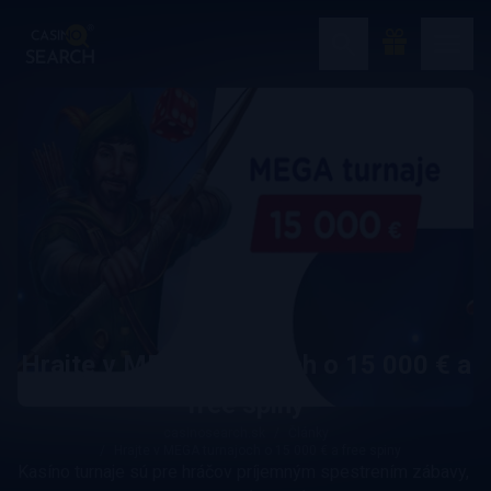
Hrajte v MEGA turnajoch o 15 000 € a
free spiny
casinosearch.sk
Články
Hrajte v MEGA turnajoch o 15 000 € a free spiny
Kasíno turnaje sú pre hráčov príjemným spestrením zábavy,