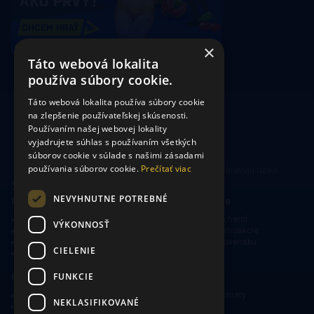
×
Táto webová lokalita
používa súbory cookie.
Táto webová lokalita používa súbory cookie
na zlepšenie používateľskej skúsenosti.
Používaním našej webovej lokality
vyjadrujete súhlas s používaním všetkých
súborov cookie v súlade s našimi zásadami
používania súborov cookie.
Prečítať viac
Hrajte zodpovedne. Hazardné hry predstavujú riziko
vysokých finančných strát.
NEVYHNUTNE POTREBNÉ
CasinoSearch
Kasína a herne
O nás
Mapa kasín a herní
VÝKONNOSŤ
Zodpovedné hranie
Bonusy a promoakcie
Ochrana súkromia
O hraní na Slovensku
CIELENIE
Obmedzená zodpovednosť
FUNKCIE
Online kasína
Kasínové hry
Obľúbené slovenské kasína
Výherné automaty
NEKLASIFIKOVANÉ
Kasínové bonusy
Ruleta