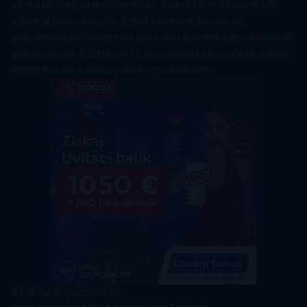
vďaka ktorým sa môžu pokúsiť získať okrem klasických
výhier aj niečo navyše. Práve kasínové turnaje sú
pravidelnou každodennou súčasťou v online herni
etipos.sk
,
pričom počas týždňa od 13. novembra si tu môžete zahrať
MEGA turnaje s naozaj skvelými dotáciami.
V článku si prečítate o: