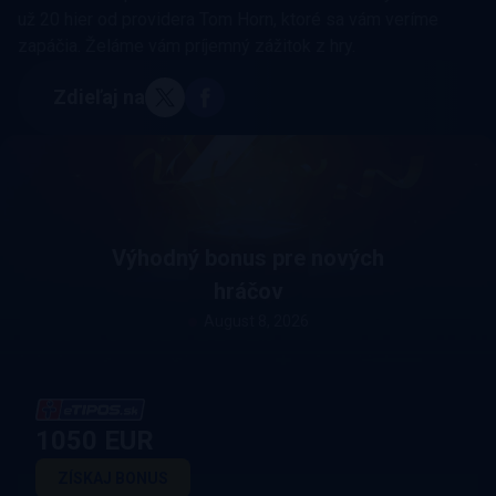
už 20 hier od providera Tom Horn, ktoré sa vám veríme
zapáčia. Želáme vám príjemný zážitok z hry.
Zdieľaj na
Výhodný bonus pre nových
hráčov
August 8, 2026
1050 EUR
ZÍSKAJ BONUS