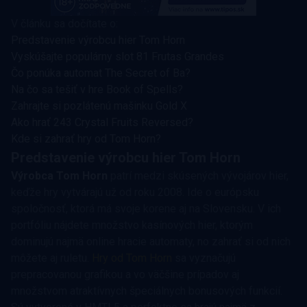
V článku sa dočítate o:
Predstavenie výrobcu hier Tom Horn
Vyskúšajte populárny slot 81 Frutas Grandes
Čo ponúka automat The Secret of Ba?
Na čo sa tešiť v hre Book of Spells?
Zahrajte si pozlátenú mašinku Gold X
Ako hrať 243 Crystal Fruits Reversed?
Kde si zahrať hry od Tom Horn?
Predstavenie výrobcu hier Tom Horn
Výrobca Tom Horn
patrí medzi skúsených vývojárov hier,
keďže hry vytvárajú už od roku 2008. Ide o európsku
spoločnosť, ktorá má svoje korene aj na Slovensku. V ich
portfóliu nájdete množstvo kasínových hier, ktorým
dominujú najmä online hracie automaty, no zahrať si od nich
môžete aj ruletu.
Hry od Tom Horn
sa vyznačujú
prepracovanou grafikou a vo väčšine prípadov aj
množstvom atraktívnych špeciálnych bonusových funkcií.