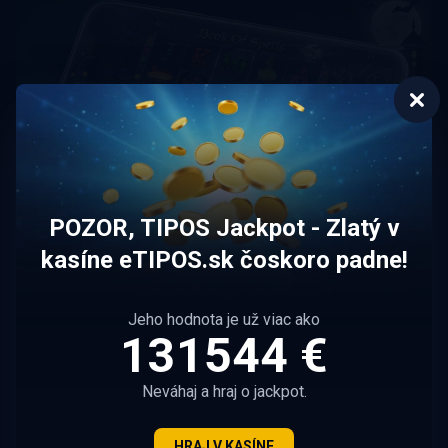
POZOR, TIPOS Jackpot - Zlatý v
Zahrajte si pozlátenú mašinku Gold X
kasíne eTIPOS.sk čoskoro padne!
Veľkému záujmu slovenských hráčov sa posledné mesiace
teší aj automat
Gold X
. Tento 5-valcový slot s 3 riadkami
disponuje 9 výhernými líniami. Keď si túto mašinku zapnete,
Jeho hodnota je už viac ako
131544 €
ohúri vás svojou nablýskanosťou a luxusom. Bežnými
symbolmi tejto hry sú farby kariet nesúce nižšie hodnoty,
ktoré dopĺňajú ešte zlaté doláre, mince a tehlička, za ktoré
Neváhaj a hraj o jackpot.
môžete získať vyššie výhry. Prvým špeciálnym symbolom
tohto slotu je symbol X, ktorý je Wildom a nahrádza ostatné
HRAJ V KASÍNE