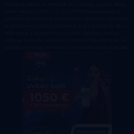
kasínovej zábavy na internete. Áno, točiace sa valce lákajú
veľké množstvo hráčov, čo si veľmi dobre uvedomujú aj
jednotliví výrobcovia týchto mašiniek. Výherných automatov
je skutočne neúrekom a rovnako je to aj s providermi. Ako si
teda vybrať z toľkého množstva hier? Každému hráčovi
vyhovuje niečo iné, no my vám v tomto článku dáme typ na
jedného z providerov, ktorého hry rozhodne stoja za skúšku.