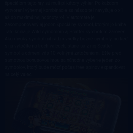
špeciálom tejto hry sú multiplikátory výhier. Po každom
vytvorení výhernej kombinácie sa násobiteľ navyšuje o x1
až do maximálnej hodnoty x4. V automate je
zakomponovaný aj jeden špeciálny symbol, ktorým je kniha.
Táto kniha je Wild symbolom aj Scatter symbolom zároveň.
Ako divoký symbol nahrádza všetky bežné symboly, no keď
si ju vytočíte na troch valcoch, stane sa z nej Scatter
symbol a odmení vás 10 voľnými zatočeniami. Ešte pred
samotnou bonusovou hrou sa náhodne vyberie jeden zo
symbolov, ktorý bude môcť počas free spinov expandovať
na celý valec.