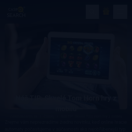
Náš TIP: Skvelé Tom Horn hry z
mobilu
casinosearch.sk
Články
Náš TIP: Skvelé Tom Horn hry z mobilu
Zrejme vám neprezradíme žiadnu novinku, keď online hracie
automaty počastujeme v súčasnosti ako najobľúbenejší typ