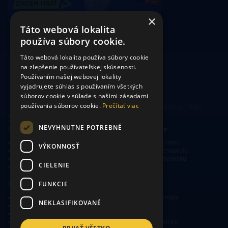
×
Táto webová lokalita
používa súbory cookie.
Táto webová lokalita používa súbory cookie
na zlepšenie používateľskej skúsenosti.
Používaním našej webovej lokality
vyjadrujete súhlas s používaním všetkých
súborov cookie v súlade s našimi zásadami
používania súborov cookie.
Prečítať viac
Hrajte zodpovedne. Hazardné hry predstavujú riziko
vysokých finančných strát.
NEVYHNUTNE POTREBNÉ
CasinoSearch
Kasína a herne
O nás
Mapa kasín a herní
VÝKONNOSŤ
Zodpovedné hranie
Bonusy a promoakcie
Ochrana súkromia
O hraní na Slovensku
CIELENIE
Obmedzená zodpovednosť
FUNKCIE
Online kasína
Kasínové hry
Obľúbené slovenské kasína
Výherné automaty
NEKLASIFIKOVANÉ
Kasínové bonusy
Ruleta
Free spiny v kasínach
Poker
Novinky a špeciálne ponuky
Ako hrať, recenzie