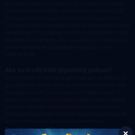
do štvrtka a druhý si môžete zahrať od piatka do pondelka.
V každom z týchto turnajov sa hrá o celkovú dotáciu 2 300
free spinov, ktoré si po skončení týchto turnajov rozdelí
166 hráčov, ktorým sa podarí získať do turnajového rebríčka
najviac bodov. Pred zapojením sa do týchto turnajov si vždy
prečítajte ich podmienky, aby ste vedeli, ktoré automaty sú
do nich zaradené a na základe akého princípu v nich
získavať body.
Ako sa zrodil ďalší gigantický jackpot?
V Tipos kasíne to nie je len o promo akciách a turnajoch, ale
aj o parádnych výhrach. Svoje by o tom vedel povedať hráč
s prezývkou Sen***, ktorému počas roztáčania valcov E-
gaming automatu
Hunter´s Dream 2
padol luxusný jackpot
vo výške 140 794 €. Túto famóznu čiastku mu prinieslo
zatočenie v hodnote len 30 centov čo je dôkazom toho, že
jackpot môže padnúť komukoľvek a kedykoľvek.
Registrujte sa v Tipose s atraktívnym