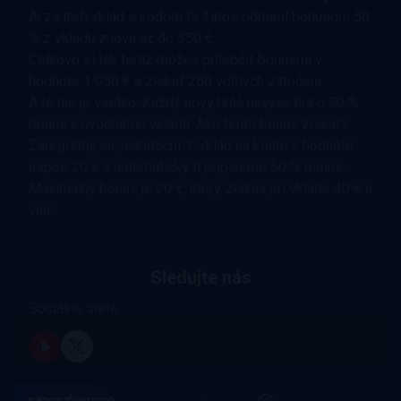
Aj za tretí vklad s kódom ťa Tipos odmení bonusom 50
% z vkladu znova až do 350 €.
Celkovo si tak teraz môžeš prilepšiť bonusmi v
hodnote 1 050 € a získať 280 voľných zatočení.
A to nie je všetko. Každý nový hráč navyše hrá o 50 %
bonus k úvodnému vkladu. Ako tento bonus získať?
Zaregistruj sa, uskutočni 1. vklad na konto v hodnote
aspoň 20 € a automaticky ti pripíšeme 50 % bonus.
Maximálny bonus je 20 €, ktorý získaš pri vklade 40 € a
viac.
Sledujte nás
Sociálne siete