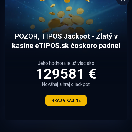
bonusom
Chcete sa baviť a rozmýšľate, ktoré slovenské online
legálne kasíno si vybrať? Keď sa rozhodnete pre Tipos
kasíno, určite urobíte dobrú voľbu. V tomto kasíne totiž
natrafíte na stovky hracích automatov, no nechýba tu ani
POZOR, TIPOS Jackpot - Zlatý v
ruleta
, blackjack, lotérie či online stieracie žreby. Tipos
kasíne eTIPOS.sk čoskoro padne!
kasíno je navyše veľmi štedré k novým hráčom. Ak sa tu
rozhodnete zaregistrovať, budete automaticky v hre
o vstupný bonus až 1 050 € a 280 free spinov k tomu. A to
Jeho hodnota je už viac ako
nie je všetko. Získať môžete aj 50 % bonus k vášmu
129581 €
úvodnému vkladu až do 40 €. Na záver vám prajeme
príjemnú zábavu a nech sa vám darí!
Neváhaj a hraj o jackpot.
Zdieľaj na
HRAJ V KASÍNE