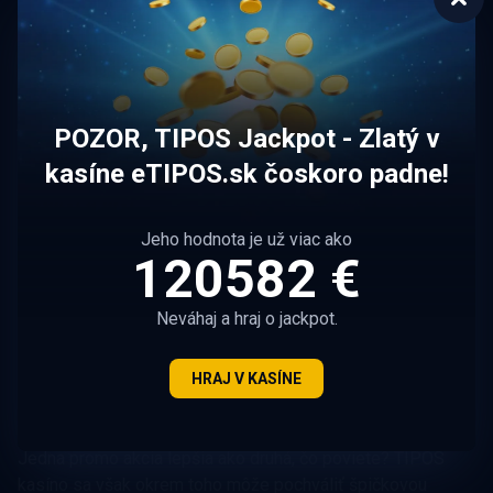
reprezentantov na hokejovom šampionáte. Tento bonus je
platný len vo štvrtok 23. mája. Ak si chcete spomínaných 20
free spinov pripísať, stačí sa prihlásiť do hráčskeho konta v
TIPOS kasíne a pretočiť v hre 81 Plus aspoň 50 €. Keď túto
jednoduchú podmienku splníte, na konto vám cinkne 20 free
POZOR, TIPOS Jackpot - Zlatý v
spinov, ktoré si budete môcť užiť taktiež v slote 81 Plus.
kasíne eTIPOS.sk čoskoro padne!
Vybojujte si odmeny z Kasíno Ligy
Pomaly ale isto sa blíži do svojho konca aj populárna súťaž
Kasíno Liga
. V týždni od 20. mája do 26. mája si TIPOS
Jeho hodnota je už viac ako
120582 €
kasíno k tejto súťaži pripravilo ďalší špeciál. Ak počas
Večerných tematických turnajov Kasíno Ligy uskutočníte
aspoň 100 zatočení v hodnote minimálne 1 €, TIPOS vás
Neváhaj a hraj o jackpot.
odmení 10 bodmi do rebríčkov súťaže a navyše získate aj
10 free spinov do hracieho automatu 81 Panther.
HRAJ V KASÍNE
Aký bonus získate po registrácii v TIPOS
kasíne?
Jedna promo akcia lepšia ako druhá, čo poviete? TIPOS
kasíno sa však okrem toho môže pochváliť špičkovou