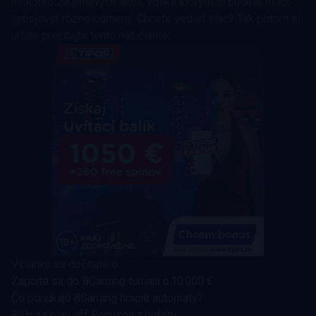
niekoľko zaujímavých akcií, vďaka ktorým si budete môcť
vybojovať rôzne odmeny. Chcete vedieť viac? Tak potom si
určite prečítajte tento náš článok.
V článku sa dočítate o:
Zapojte sa do BGaming turnaja o 10 000 €
Čo ponúkajú BGaming hracie automaty?
Blíži sa play off Bonusov z bufetu