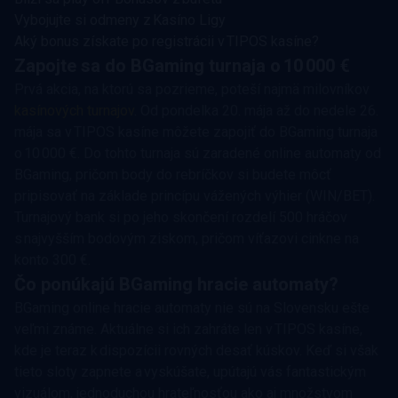
Vybojujte si odmeny z Kasíno Ligy
Aký bonus získate po registrácii v TIPOS kasíne?
Zapojte sa do BGaming turnaja o 10 000 €
Prvá akcia, na ktorú sa pozrieme, poteší najmä milovníkov
kasínových turnajov
. Od pondelka 20. mája až do nedele 26.
mája sa v TIPOS kasíne môžete zapojiť do BGaming turnaja
o 10 000 €. Do tohto turnaja sú zaradené online automaty od
BGaming, pričom body do rebríčkov si budete môcť
pripisovať na základe princípu vážených výhier (WIN/BET).
Turnajový bank si po jeho skončení rozdelí 500 hráčov
s najvyšším bodovým ziskom, pričom víťazovi cinkne na
konto 300 €.
Čo ponúkajú BGaming hracie automaty?
BGaming online hracie automaty nie sú na Slovensku ešte
veľmi známe. Aktuálne si ich zahráte len v TIPOS kasíne,
kde je teraz k dispozícii rovných desať kúskov. Keď si však
tieto sloty zapnete a vyskúšate, upútajú vás fantastickým
vizuálom, jednoduchou hrateľnosťou ako aj množstvom