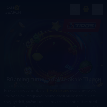
BGaming turnaj a ďalšie akcie Tiposu
casinosearch.sk
Články
BGaming turnaj a ďalšie akcie Tiposu
Prakticky niet dňa, aby si
TIPOS kasíno
nepripravilo pre
hráčov nejakú zaujímavú promo akciu alebo bonus. Je tu
nový týždeň, počas ktorého si v tomto kasíne užite hneď