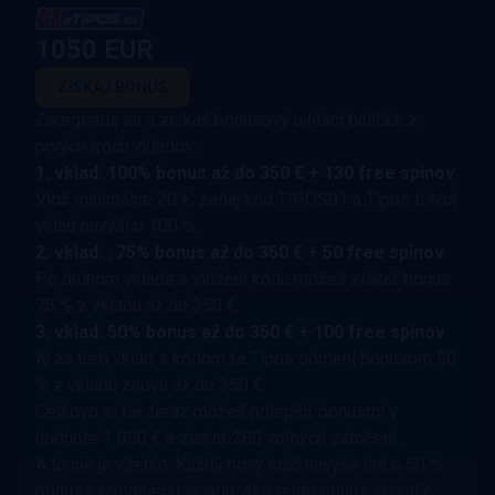
1050 EUR
ZÍSKAJ BONUS
Zaregistruj sa a získaš bonusový uvítací balíček z
prvých troch vkladov:
1. vklad: 100% bonus až do 350 € + 130 free spinov
Vlož minimálne 20 €, zadaj kód TIPOS01 a Tipos ti tvoj
vklad navýši o 100 %.
2. vklad: : 75% bonus až do 350 € + 50 free spinov
Po druhom vklade a vložení kódu môžeš získať bonus
75 % z vkladu až do 350 €.
3. vklad: 50% bonus až do 350 € + 100 free spinov
Aj za tretí vklad s kódom ťa Tipos odmení bonusom 50
% z vkladu znova až do 350 €.
Celkovo si tak teraz môžeš prilepšiť bonusmi v
hodnote 1 050 € a získať 280 voľných zatočení.
A to nie je všetko. Každý nový hráč navyše hrá o 50 %
bonus k úvodnému vkladu. Ako tento bonus získať?