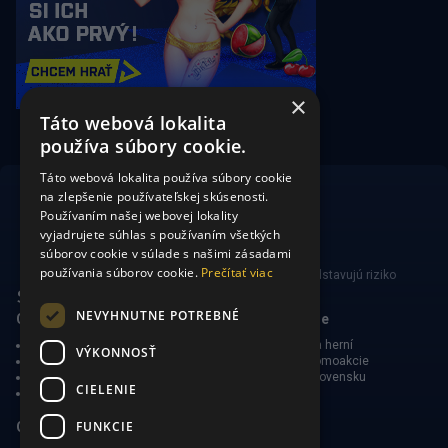
×
Táto webová lokalita
používa súbory cookie.
Táto webová lokalita používa súbory cookie
na zlepšenie používateľskej skúsenosti.
Používaním našej webovej lokality
vyjadrujete súhlas s používaním všetkých
súborov cookie v súlade s našimi zásadami
používania súborov cookie.
Prečítať viac
Hrajte zodpovedne. Hazardné hry predstavujú riziko
vysokých finančných strát.
NEVYHNUTNE POTREBNÉ
CasinoSearch
Kasína a herne
O nás
Mapa kasín a herní
VÝKONNOSŤ
Zodpovedné hranie
Bonusy a promoakcie
Ochrana súkromia
O hraní na Slovensku
CIELENIE
Obmedzená zodpovednosť
FUNKCIE
Online kasína
Kasínové hry