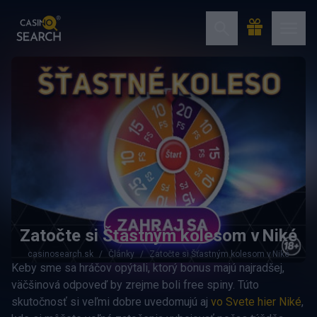
Zatočte si Šťastným kolesom v Niké
casinosearch.sk
Články
Zatočte si Šťastným kolesom v Niké
Keby sme sa hráčov opýtali, ktorý bonus majú najradšej,
väčšinová odpoveď by zrejme boli free spiny. Túto
skutočnosť si veľmi dobre uvedomujú aj
vo Svete hier Niké
,