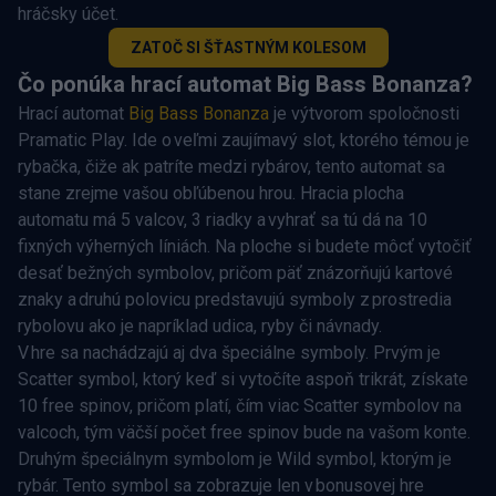
hráčsky účet.
ZATOČ SI ŠŤASTNÝM KOLESOM
Čo ponúka hrací automat Big Bass Bonanza?
Hrací automat
Big Bass Bonanza
je výtvorom spoločnosti
Pramatic Play. Ide o veľmi zaujímavý slot, ktorého témou je
rybačka, čiže ak patríte medzi rybárov, tento automat sa
stane zrejme vašou obľúbenou hrou. Hracia plocha
automatu má 5 valcov, 3 riadky a vyhrať sa tú dá na 10
fixných výherných líniách. Na ploche si budete môcť vytočiť
desať bežných symbolov, pričom päť znázorňujú kartové
znaky a druhú polovicu predstavujú symboly z prostredia
rybolovu ako je napríklad udica, ryby či návnady.
V hre sa nachádzajú aj dva špeciálne symboly. Prvým je
Scatter symbol, ktorý keď si vytočíte aspoň trikrát, získate
10 free spinov, pričom platí, čím viac Scatter symbolov na
valcoch, tým väčší počet free spinov bude na vašom konte.
Druhým špeciálnym symbolom je Wild symbol, ktorým je
rybár. Tento symbol sa zobrazuje len v bonusovej hre