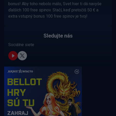
bonus! Aby toho nebolo málo, Svet hier ti dá navyše
ďalších 100 free spinov. Stačí, keď pretočíš 50 € a
extra vstupný bonus 100 free spinov je tvoj!
Sledujte nás
Sociálne siete