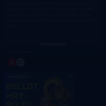
bonus k úvodnému vkladu. Ako tento bonus získať?
Zaregistruj sa, uskutočni 1. vklad na konto v hodnote
aspoň 20 € a automaticky ti pripíšeme 50 % bonus.
Maximálny bonus je 20 €, ktorý získaš pri vklade 40 € a
viac.
Sledujte nás
Sociálne siete