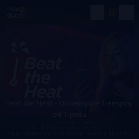
Beat the Heat - Osviežujúce freespiny
od Tiposu
casinosearch.sk
Články
Beat the Heat - Osviežujúce freespiny od Tiposu
Leto je v plnom prúde a vlna horúčav zasiahla aj Slovensko.