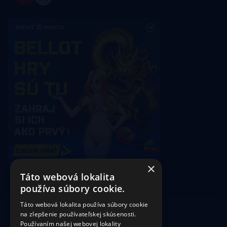
×
Táto webová lokalita
používa súbory cookie.
Táto webová lokalita používa súbory cookie
na zlepšenie používateľskej skúsenosti.
Používaním našej webovej lokality