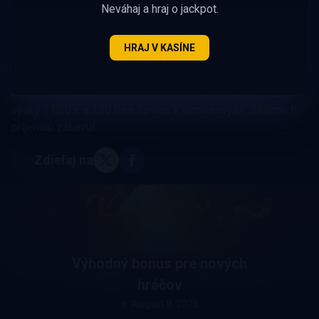
Aký bonus získaš v Tipose po registrácii?
Neváhaj a hraj o jackpot.
Ako si si mohol prečítať, v TIPOS kasíne sa môžeš zapojiť
do rôznych zaujímavých
promo akcií
, v ktorých sa hrá o
HRAJ V KASÍNE
parádne bonusy. V prípade, že v Tipose ešte nemáš
hráčske konto a rozhodneš sa to zmeniť, po registrácii tu
budeš automaticky v hre o štedrý uvítací bonus, a to až do
výšky 1 050 € a 280 free spinov k tomu navyše. Želáme ti
príjemnú zábavu!
Zdieľaj na
Výhodný bonus pre nových
hráčov
August 9, 2026