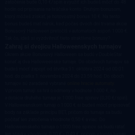
zatočenia bude 0,10 €/spin a využiť ich budeš môcť do 48
hodín od pripísania na hráčske konto. Druhým bonusom,
ktorý môžeš získať, je hotovostný bonus 10 €. Na tento
bonus budeš mať nárok, keď počas dvoch dní trvania akcie
Bonusový Halloween pretočíš v automatoch aspoň 1 000 €.
Tak čo, ideš si vyzdvihnúť tieto atraktívne bonusy?
Zahraj si dvojicu Halloweenskych turnajov
Okrem akcie Bonusový Halloween sa budú v DoubleStar
konať aj dva Halloweenske turnaje. Do obidvoch turnajov sa
budeš môcť zapojiť od štvrtka 31. októbra 2024 od 00:01
hod. do piatka 1. novembra 2024 do 23:59 hod. Do oboch
turnajov sú zaradené vybrané
online hracie automaty
.
V prvom turnaji sa hrá o odmeny v hodnote 1 000 €, no
a dotácia druhého turnaja je 1 000 free spinov (0,30 €/spin).
V Halloweenskom turnaji o 1 000 € si budeš môcť pripisovať
body na základe princípu BET, pričom do turnaja sa budú
počítať len zatočenia v hodnote 0,50 € a viac. Do
Halloweenskeho turnaja o 1 000 free spinov sa budú rátať
len stávky v hodnote 0,10 € - 0,49 €, pričom v tomto turnaji