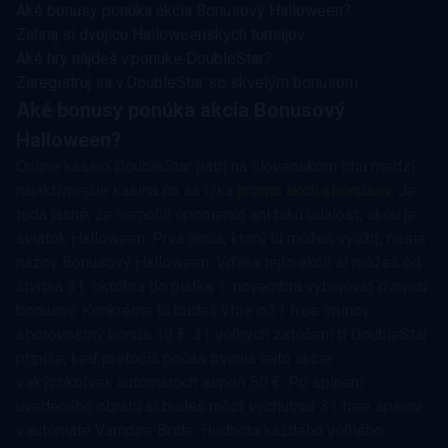
Aké bonusy ponúka akcia Bonusový Halloween?
Zahraj si dvojicu Halloweenskych turnajov
Aké hry nájdeš v ponuke DoubleStar?
Zaregistruj sa v DoubleStar so skvelým bonusom
Aké bonusy ponúka akcia Bonusový
Halloween?
Online kasíno DoubleStar patrí na slovenskom trhu medzi
najaktívnejšie kasína čo sa týka
promo akcií a bonusov
. Je
teda jasné, že nemohli opomenúť ani takú udalosť, akou je
sviatok Halloween. Prvá akcia, ktorú tu môžeš využiť, nesie
názov Bonusový Halloween. Vďaka tejto akcii si môžeš od
štvrtka 31. októbra do piatka 1. novembra vybojovať dvojicu
bonusov. Konkrétne tu budeš v hre o 31 free spinov
a hotovostný bonus 10 €. 31 voľných zatočení ti DoubleStar
pripíše, keď pretočíš počas trvania tejto akcie
v akýchkoľvek automatoch aspoň 50 €. Po splnení
uvedeného obratu si budeš môcť vychutnať 31 free spinov
v automate Vampire Bride. Hodnota každého voľného