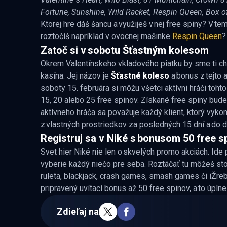
Fortune, Sunshine, Wild Racket, Respin Queen, Box of
Ktorej hre dáš šancu a využiješ v nej free spiny? V t
roztočíš napríklad v ovocnej mašinke
Respin Queen
?
Zatoč si v sobotu Šťastným kolesom
Okrem Valentínskeho vkladového piatku by sme ti ch
kasína. Jej názov je
Šťastné koleso
a bonus z tejto 
soboty 15. februára si môžu všetci aktívni hráči toht
POZOR, T
15, 20 alebo 25 free spinov. Získané free spiny bud
aktívneho hráča sa považuje každý klient, ktorý vykon
z vlastných prostriedkov za posledných 15 dní a do d
Registruj sa v Niké s bonusom 50 free s
Svet hier Niké nie len o skvelých promo akciách. Ide
vyberie každý niečo pre seba. Roztáčať tu môžeš s
ruleta, blackjack, crash games, smash games či iŽr
pripravený uvítací bonus až 50 free spinov, a to úpl
Zdieľaj na