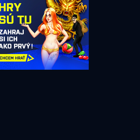
k čoskoro