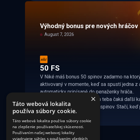
Výhodný bonus pre nových hráčov
August 7, 2026
50 FS
V Niké máš bonus 50 spinov zadarmo na ktorý
aktivovaný v momente, keď sa spustí jedna z 
automaticky pripísané do penaženky hráča..
×
Po využití 50 free spinov na teba čaká daľší k
Táto webová lokalita
dá navyše ďalších 100 free spinov. Stačí, keď
používa súbory cookie.
spinov je tvoj!
Táto webová lokalita používa súbory cookie
na zlepšenie používateľskej skúsenosti.
Používaním našej webovej lokality
vyjadrujete súhlas s používaním všetkých