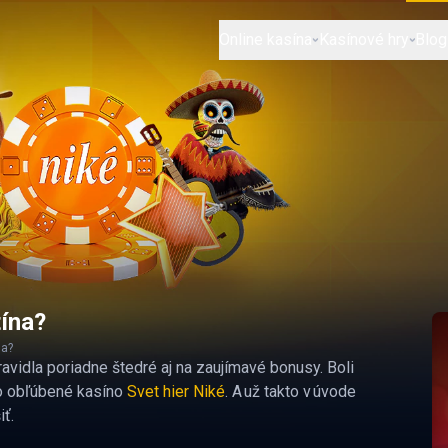
Online kasína
Kasínové hry
Blog
tína?
na?
avidla poriadne štedré aj na zaujímavé bonusy. Boli
lo obľúbené kasíno
Svet hier Niké
. A už takto v úvode
iť.