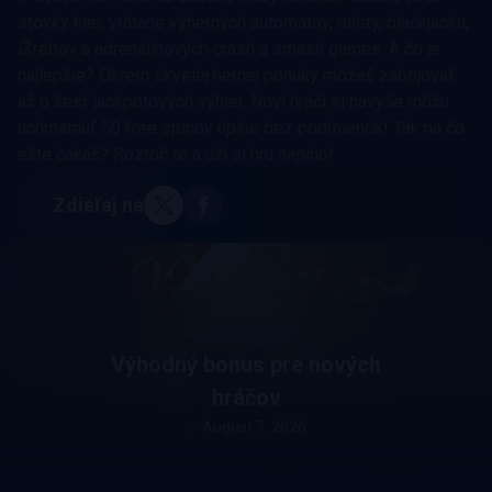
stovky hier, vrátane výherných automatov, rulety, blackjacku,
iŽrebov
a adrenalínových crash a smash games. A čo je
najlepšie? Okrem skvelej hernej ponuky môžeš zabojovať
až o šesť jackpotových výhier. Noví hráči si navyše môžu
uchmatnúť 50 free spinov úplne bez podmienok! Tak na čo
ešte čakáš? Roztoč to a uži si hru naplno!
Zdieľaj na
Výhodný bonus pre nových
hráčov
August 7, 2026