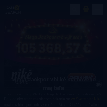
Mega Jackpot v Niké má nového
majiteľa
casinosearch.sk
Články
Mega Jackpot v Niké má nového majiteľa
Po viac ako troch mesiacoch čakania sa
vo Svete hier Niké
opäť roztrhol jackpotový mešec! Šťastný hráč si začiatkom