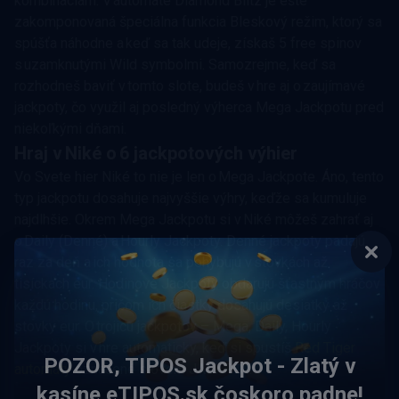
kombináciám. V automate Diamond Blitz je ešte
zakomponovaná špeciálna funkcia Bleskový režim, ktorý sa
spúšťa náhodne a keď sa tak udeje, získaš 5 free spinov
s uzamknutými Wild symbolmi. Samozrejme, keď sa
rozhodneš baviť v tomto slote, budeš v hre aj o zaujímavé
jackpoty, čo využil aj posledný výherca Mega Jackpotu pred
niekoľkými dňami.
Hraj v Niké o 6 jackpotových výhier
Vo Svete hier Niké to nie je len o Mega Jackpote. Áno, tento
typ jackpotu dosahuje najvyššie výhry, keďže sa kumuluje
najdlhšie. Okrem Mega Jackpotu si v Niké môžeš zahrať aj
o Daily (Denné) a Hourly Jackpoty. Denné jackpoty padajú
raz za deň a ich hodnota sa pohybujú v stovkách až
tisíckach eur. Hodinové Jackpoty obdarujú šťastným hráčov
každú hodinu, pričom ich čiastky dosahujú desiatky až
stovky eur. O trojicu jackpotov – Mega, Daily, Hourly
Jackpoty si v hre automaticky, keď si spustíš
Red Tiger
automaty
označené slovom JACKPOT.
POZOR, TIPOS Jackpot - Zlatý v