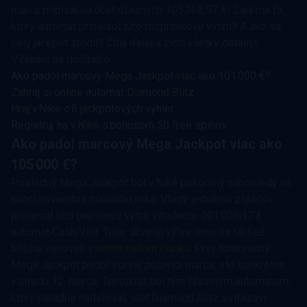
marca pripísal na účet úžasných 105 368,57 €! Zaujíma ťa,
ktorý automat priniesol túto rozprávkovú výhru? A ako sa
celý jackpot zrodil? Čítaj ďalej a zisti všetky detaily!
V článku sa dočítaš o:
Ako padol marcový Mega Jackpot viac ako 101 000 €?
Zahraj si online automat Diamond Blitz
Hraj v Niké o 6 jackpotových výhier
Registruj sa v Niké s bonusom 50 free spinov.
Ako padol marcový Mega Jackpot viac ako
105 000 €?
Posledný Mega Jackpot bol v Niké pokorený naposledy na
konci novembra minulého roka. Vtedy jednému z hráčov
priniesol túto prémiovú výhru v hodnote 101 009,17 €
automat Cash Volt. Tejto skvelej výhre sme sa taktiež
bližšie venovali
v tomto našom článku
. Prvý tohtoročný
Mega Jackpot padol v prvej polovici marca, a to konkrétne
v stredu 12. marca. Tentokrát bol tým šťastným automatom,
ktorý parádne nadeľoval, slot Diamond Blitz a víťazovi