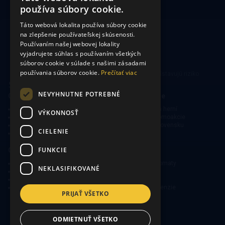
používa súbory cookie.
Táto webová lokalita používa súbory cookie
na zlepšenie používateľskej skúsenosti.
Používaním našej webovej lokality
vyjadrujete súhlas s používaním všetkých
súborov cookie v súlade s našimi zásadami
používania súborov cookie.
Prečítať viac
Hrajte zodpovedne. Hazardné hry predstavujú riziko
vysokých finančných strát.
NEVYHNUTNE POTREBNÉ
CasinoSearch
Kasína a herne
O nás
Mapa kasín a herní
VÝKONNOSŤ
Zodpovedné hranie
Bonusy a promoakcie
Ochrana súkromia
O hraní na Slovensku
CIELENIE
Obmedzená zodpovednosť
FUNKCIE
Online kasína
Kasínové hry
Obľúbené slovenské kasína
Výherné automaty
NEKLASIFIKOVANÉ
Kasínové bonusy
Ruleta
Free spiny v kasínach
Poker
Novinky a špeciálne ponuky
Ako hrať, recenzie
PRIJAŤ VŠETKO
Copyright © 2026
ODMIETNUŤ VŠETKO