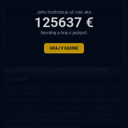
kasíne eTIPOS.sk čoskoro padne!
Aké hry nájdeš v ponuke DoubleStar?
Okrem skvelých akcií a bonusov nájdeš v DoubleStar aj
Jeho hodnota je už viac ako
pestrú ponuku hier. Dominujú v nej stovky automatov od
125637 €
obľúbených providerov ako sú napríklad
Pragmatic
, Synot,
E-gaming či Tech4Bet. Zahrať si tu taktiež môžeš aj ruletu,
Neváhaj a hraj o jackpot.
blackjack či zaujímavé crash games. Hranie valcových hier
si môžeš spestriť aj pravidelnými kasínovými turnajmi, ktoré
HRAJ V KASÍNE
nájdeš v DoubleStar kasíne každý deň. Tak čo, ideš to
roztočiť do tohto obľúbeného slovenského online kasína?
Registruj sa do DoubleStar so skvelými
bonusmi
Ak rozmýšľaš nad výberom ideálneho slovenského online
kasína, DoubleStar bude určite veľmi dobrou voľbou. Ako si
si mohol prečítať, v tomto kasíne natrafíš na bohatú ponuku
hier a množstvo skvelých akcií s bonusmi. DoubleStar má
pre nových hráčov pripravený aj atraktívny uvítací bonus, a
to až do výšky 5 000 € a 555 free spinov k tomu. Želáme ti
príjemnú zábavu a veľa šťastia v hre!