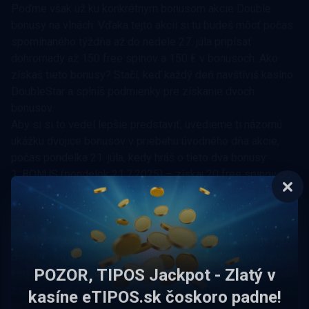
Poďme však už ku konkrétnym bonusom akcie Double
bonusy na vlnách. Vďaka tejto akcii si tu budeš môcť počas
spomínaného týždňa až do nedele 27. júla pripísať
dohromady až 150 free spinov a 150 € v bonusoch. Ako
získaš tieto bonusy? Stačí, keď každý deň navštíviš kasíno
DoubleStar a splníš podmienky pre získanie dvoch
bonusov.
Aby si si to vedel lepšie predstaviť, uvedieme ti názornú
ukážku dvojice bonusov v priebehu úvodného dňa akcie,
počas pondelka 21. júla, kedy hráš o tieto dva bonusy:
1. BONUS (pondelok 21.7.2025) – získaj 20 free spinov po
výhre 20 € v automatoch. Získané free spiny budeš môcť
po splnení podmienky využiť v automate Dolphin´s Wild
Ride.
2. BONUS (pondelok 21.7.2025) – získaj DOUBLE výhry až
do 50 €. Na dvojnásobnú výhru až do 50 € budeš mať nárok,
keď v pondelok 21. júla v čase od 18:00 hod. do 22:00 hod.
POZOR, TIPOS Jackpot - Zlatý v
zaznamenáš
v online automatoch
celkové výhry vyššie ako
celkové stávky.