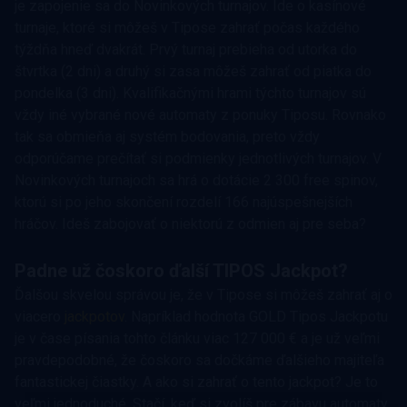
je zapojenie sa do Novinkových turnajov. Ide o kasínové
turnaje, ktoré si môžeš v Tipose zahrať počas každého
týždňa hneď dvakrát. Prvý turnaj prebieha od utorka do
štvrtka (2 dni) a druhý si zasa môžeš zahrať od piatka do
pondelka (3 dni). Kvalifikačnými hrami týchto turnajov sú
vždy iné vybrané nové automaty z ponuky Tiposu. Rovnako
tak sa obmieňa aj systém bodovania, preto vždy
odporúčame prečítať si podmienky jednotlivých turnajov. V
Novinkových turnajoch sa hrá o dotácie 2 300 free spinov,
ktorú si po jeho skončení rozdelí 166 najúspešnejších
hráčov. Ideš zabojovať o niektorú z odmien aj pre seba?
Padne už čoskoro ďalší TIPOS Jackpot?
Ďalšou skvelou správou je, že v Tipose si môžeš zahrať aj o
viacero
jackpotov
. Napríklad hodnota GOLD Tipos Jackpotu
je v čase písania tohto článku viac 127 000 € a je už veľmi
pravdepodobné, že čoskoro sa dočkáme ďalšieho majiteľa
fantastickej čiastky. A ako si zahrať o tento jackpot? Je to
veľmi jednoduché. Stačí, keď si zvolíš pre zábavu automaty,