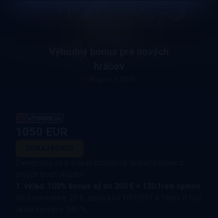
Výhodný bonus pre nových
hráčov
August 7, 2026
1050 EUR
ZÍSKAJ BONUS
Zaregistruj sa a získaš bonusový uvítací balíček z
prvých troch vkladov:
1. vklad: 100% bonus až do 350 € + 130 free spinov
Vlož minimálne 20 €, zadaj kód TIPOS01 a Tipos ti tvoj
vklad navýši o 100 %.