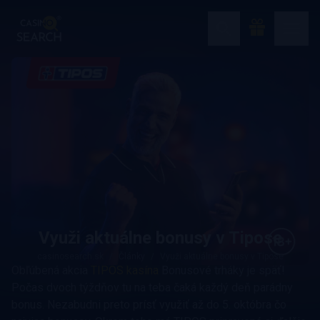
Využi aktuálne bonusy v Tipose
casinosearch.sk
Články
Využi aktuálne bonusy v Tipose
Obľúbená akcia
TIPOS kasína
Bonusové trháky je späť!
Počas dvoch týždňov tu na teba čaká každý deň parádny
bonus. Nezabudni preto prísť využiť až do 5. októbra čo