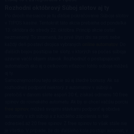
Rozhodni októbrový Súboj slotov aj ty
Po dvoch mesiacov je tu ďalšie pokračovanie Súboja slotov
v TIPOS kasíne. Tentokrát táto akcia prebieha od pondelka
13. októbra do stredy 22. októbra. Princíp akcie ostal
nezmenený. To znamená, že prvé štyri dni sa proti sebe
každý deň postaví dvojica vybraných
online automatov
. Do
ďalších bojov postúpia tie sloty, v ktorých sa počas súboja
uzavrie väčší objem stávok. Rozhodnúť o postupujúcich
automatoch ako aj o celkovom víťazovi tohto súboja môžeš
aj ty.
Samozrejmosťou tejto akcie sú aj štedré bonusy. Ak sa
rozhodneš podporiť niektorý z automatov v súboji a
pretočíš v danom slote aspoň 30 €, získaš odmenu 10 free
spinov do rovnakého automatu. Ak by si chcel väčšiu porciu
free spinov
, môžeš svojimi stávkami podporiť aj obidva
automaty v ich súboji a z každého zápolenia si tak
odnesieš až 20 free spinov. Z free spinov to však stále nie
je všetko. V prípade, že do ďalšieho kola postúpi automat, v