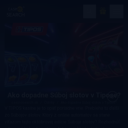
Ako dopadne Súboj slotov v Tipose?
casinosearch.sk
Články
Ako dopadne Súboj slotov v Tipose?
V TIPOS kasíne je to opäť poriadne vrie. Prebieha tu ďalší
zo Súbojov slotov. Ktorý z online automatov sa stane
víťazom tejto októbrovej edície Súboja slotov? Rozhodnúť