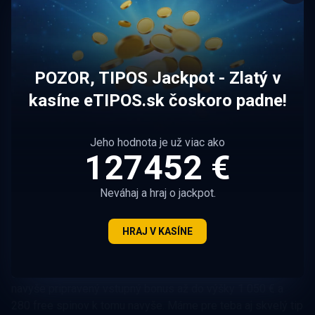
turnaje. Každý týždeň si môžeš zahrať dva tieto turnaje.
Prvý prebieha od utorka do štvrtka (3 dni), no a druhý zasa
beží od piatka do pondelka (4 dni). Kvalifikačnými hrami
Novinkových turnajov sú vždy iné vybrané nové automaty z
POZOR, TIPOS Jackpot - Zlatý v
ponuky Tiposu a rovnako tak sa obmieňaj princíp získavania
kasíne eTIPOS.sk čoskoro padne!
bodov do turnajovej tabuľky. V banku každého Novinkového
turnaja je 2 300 free spinov, ktoré si po jeho skončení
rozdelí 166 hráčov, ktorým sa podarí získať najviac bodov.
Jeho hodnota je už viac ako
Ideš si vybojovať nejakú z odmien aj pre seba?
127452 €
Získaj 10 € za registráciu v Tipose
Neváhaj a hraj o jackpot.
Skvelé akcie a turnaje nie sú tým jediným lákadlom TIPOS
kasína. V tomto kasíne nájdeš okrem iného aj poriadne
HRAJ V KASÍNE
širokú ponuku hier. Vyberať si môžeš zo stoviek slotov, no
zabaviť sa tu môžeš aj v rulete, blackjacku,
eŽreboch
, crash
games či číselných lotériách. Pre každého nového hráča je
navyše pripravený vstupný bonus až do výšky 1 050 € a
280 free spinov k tomu navyše. Máme pre teba aj skvelý tip