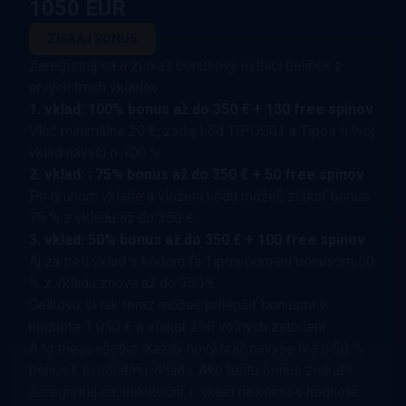
1050 EUR
ZÍSKAJ BONUS
Zaregistruj sa a získaš bonusový uvítací balíček z
prvých troch vkladov:
1. vklad: 100% bonus až do 350 € + 130 free spinov
Vlož minimálne 20 €, zadaj kód TIPOS01 a Tipos ti tvoj
vklad navýši o 100 %.
2. vklad: : 75% bonus až do 350 € + 50 free spinov
Po druhom vklade a vložení kódu môžeš získať bonus
75 % z vkladu až do 350 €.
3. vklad: 50% bonus až do 350 € + 100 free spinov
Aj za tretí vklad s kódom ťa Tipos odmení bonusom 50
% z vkladu znova až do 350 €.
Celkovo si tak teraz môžeš prilepšiť bonusmi v
hodnote 1 050 € a získať 280 voľných zatočení.
A to nie je všetko. Každý nový hráč navyše hrá o 50 %
bonus k úvodnému vkladu. Ako tento bonus získať?
Zaregistruj sa, uskutočni 1. vklad na konto v hodnote