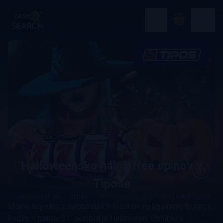
Halloweenska nálož free spinov v
Tipose
casinosearch.sk
Články
Halloweenska nálož free spinov v Tipose
Máme tu jeden z najbohatších týždňov na kasínové bonusy,
keďže v piatok 31. októbra je Halloween. Obľúbené