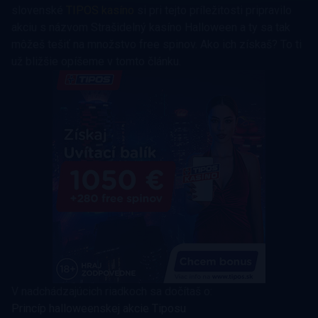
slovenské
TIPOS kasíno
si pri tejto príležitosti pripravilo
akciu s názvom Strašidelný kasíno Halloween a ty sa tak
môžeš tešiť na množstvo free spinov. Ako ich získaš? To ti
už bližšie opíšeme v tomto článku.
V nadchádzajúcich riadkoch sa dočítaš o:
Princíp halloweenskej akcie Tiposu