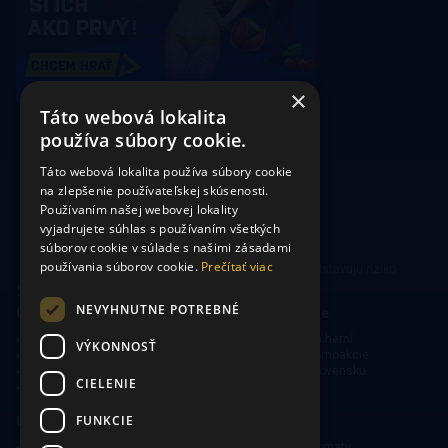
×
Táto webová lokalita
používa súbory cookie.
Táto webová lokalita používa súbory cookie
na zlepšenie používateľskej skúsenosti.
Používaním našej webovej lokality
vyjadrujete súhlas s používaním všetkých
súborov cookie v súlade s našimi zásadami
používania súborov cookie.
Prečítať viac
Hrajte zodpovedne. Hazardné hry predstavujú riziko
vysokých finančných strát.
NEVYHNUTNE POTREBNÉ
CasinoSearch
Kasína a herne
O nás
Mapa kasín a herní
VÝKONNOSŤ
Zodpovedné hranie
Bonusy a promoakcie
Ochrana súkromia
O hraní na Slovensku
CIELENIE
Obmedzená zodpovednosť
FUNKCIE
Online kasína
Kasínové hry
Obľúbené slovenské kasína
Výherné automaty