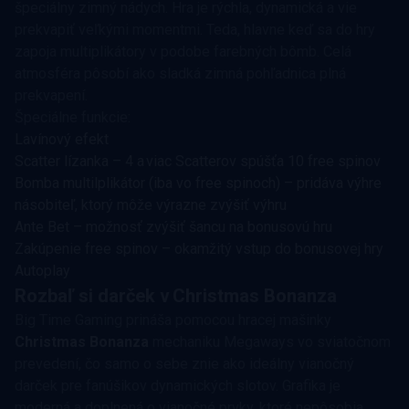
špeciálny zimný nádych. Hra je rýchla, dynamická a vie
prekvapiť veľkými momentmi. Teda, hlavne keď sa do hry
zapoja multiplikátory v podobe farebných bômb. Celá
atmosféra pôsobí ako sladká zimná pohľadnica plná
prekvapení.
Špeciálne funkcie:
Lavínový efekt
Scatter lízanka – 4 a viac Scatterov spúšťa 10 free spinov
Bomba multilplikátor (iba vo free spinoch) – pridáva výhre
násobiteľ, ktorý môže výrazne zvýšiť výhru
Ante Bet – možnosť zvýšiť šancu na bonusovú hru
Zakúpenie free spinov – okamžitý vstup do bonusovej hry
Autoplay
Rozbaľ si darček v Christmas Bonanza
Big Time Gaming prináša pomocou hracej mašinky
Christmas Bonanza
mechaniku Megaways vo sviatočnom
prevedení, čo samo o sebe znie ako ideálny vianočný
darček pre fanúšikov dynamických slotov. Grafika je
moderná a doplnená o vianočné prvky, ktoré nepôsobia