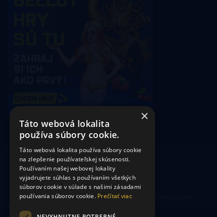
×
Táto webová lokalita
používa súbory cookie.
Táto webová lokalita používa súbory cookie
na zlepšenie používateľskej skúsenosti.
Používaním našej webovej lokality
vyjadrujete súhlas s používaním všetkých
súborov cookie v súlade s našimi zásadami
používania súborov cookie.
Prečítať viac
Hrajte zodpovedne. Hazardné hry predstavujú riziko
vysokých finančných strát.
NEVYHNUTNE POTREBNÉ