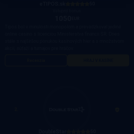
eTIPOS.sk
50
Vstupný bonus:
1050
EUR
Tipos bol v minulosti monopolom a prevádzkoval jediné
online casino s licenciou Ministerstva financii SR. Dnes
stále s najširšou ponukou kasínových hier a s množstvom
akcií, súťaží a turnajov pre hráčov.
Recenzia
HRAJ V KASÍNE
2.
DoubleStar
50