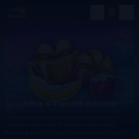
Zahraj si vianočné automaty
casinosearch.sk
Články
Zahraj si vianočné automaty
Vianoce sú časom oddychu, vône škorice, blikajúcich
svetielok a malých radostí. A presne v tomto duchu
prebieha aj sviatočná zábava v online kasínach. Vývojári si