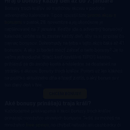
Hraj o bonusy každý deň až do 7. januára
Bonusy troch kráľov sú tradičnou akciou v podobe
adventného kalendára. Tipos spustil túto
promo akciu s
bonusmi
v piatok 28. novembra a jej ukončenie je
naplánované na 7. januára. Keďže ide o adventný bonusový
kalendár, určite sa tu zastav každý deň, aby si si pripísal čo
najviac bonusov. Dohromady na teba v tejto akcii čaká až 41
bonusov. A ako si budeš môcť zahrať o tieto bonusy? Je to
veľmi jednoduché. Stačí, keď navštíviš TIPOS kasíno,
prihlásiš sa do svojho konta a následne sa dostaneš na
stránku s akciou Bonusy troch kráľov. Potom už len klikneš
na políčko aktuálneho dňa a hneď zistíš, o aký bonus si v
ten daný deň v hre.
CHCEM BONUSY
Aké bonusy prinášajú traja králi?
Každodenné prekvapenia v akcii Bonusy troch kráľov
prinášajú množstvo skvelých bonusov. Tešiť sa môžeš na
množstvo
free spinov
, no chýbať nebudú ani cashbacky či