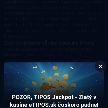
špeciálne hviezdne megabonusy. O špeciálne megabonusy
si budeš môcť zahrať počas dní, ktoré sú označené
hviezdičkou. Aj počas tejto akcie pokračuje Tipos vo svojej
tradícií rozdávania 10 free spinov za prihlásenie počas
pondelkov. Napríklad v pondelok 1. decembra si môžeš v
Tipose užiť 10 free spinov v hre Respin Joker 81 Xmas, a
to úplne zadarmo.
Zotri si vianočné eŽreby z ponuky Tiposu
Okrem akcie Bonusy troch kráľov ti dávame v tomto
adventnom období do pozornosti aj skvelú ponuku
vianočných eŽrebov. S touto tematikou tu totiž nájdeš až 6
skvelých
online stieracích žrebov
, ktorými sú Vianočná
Lotéria, Snehová Nádielka, Vianočná Pohoda, Vianočný
Škriatok, Vianočné Zlaté Rúno a Vianočná Kométa. Všetky z
týchto eŽrebov majú svoje čaro, no najkrajšiu výhru ti
dokáže priniesť eŽreb Vianočná Lotéria, ktorého hlavná
výhra je až 100 000 €. Ak rád pokúšaš šťastie stieraním
POZOR, TIPOS Jackpot - Zlatý v
žrebov, určite si vyskúšaj aj spomínané vianočné kúsky
kasíne eTIPOS.sk čoskoro padne!
Tiposu.