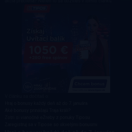
akcia prebieha? Nielen to sa dozvieš v tomto článku.
V článku sa dočítaš o:
Hraj o bonusy každý deň až do 7. januára
Aké bonusy prinášajú Traja králi?
Zotri si vianočné eŽreby z ponuky Tiposu
Zaregistruj sa v Tipose so skvelými bonusmi