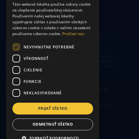
Táto webová lokalita používa súbory cookie
na zlepšenie používateľskej skúsenosti.
Používaním našej webovej lokality
vyjadrujete súhlas s používaním všetkých
súborov cookie v súlade s našimi zásadami
používania súborov cookie.
Prečítať viac
Hrajte zodpovedne. Hazardné hry predstavujú riziko
vysokých finančných strát.
NEVYHNUTNE POTREBNÉ
CasinoSearch
Kasína a herne
O nás
Mapa kasín a herní
VÝKONNOSŤ
Zodpovedné hranie
Bonusy a promoakcie
Ochrana súkromia
O hraní na Slovensku
CIELENIE
Obmedzená zodpovednosť
FUNKCIE
Online kasína
Kasínové hry
Obľúbené slovenské kasína
Výherné automaty
NEKLASIFIKOVANÉ
Kasínové bonusy
Ruleta
Free spiny v kasínach
Poker
Novinky a špeciálne ponuky
Ako hrať, recenzie
PRIJAŤ VŠETKO
Copyright © 2026
ODMIETNUŤ VŠETKO
ZOBRAZIŤ PODROBNOSTI