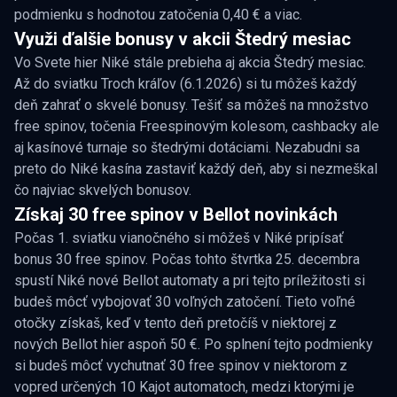
podmienku s hodnotou zatočenia 0,40 € a viac.
Využi ďalšie bonusy v akcii Štedrý mesiac
Vo Svete hier Niké stále prebieha aj akcia Štedrý mesiac.
Až do sviatku Troch kráľov (6.1.2026) si tu môžeš každý
deň zahrať o skvelé bonusy. Tešiť sa môžeš na množstvo
free spinov, točenia Freespinovým kolesom, cashbacky ale
aj kasínové turnaje so štedrými dotáciami. Nezabudni sa
preto do Niké kasína zastaviť každý deň, aby si nezmeškal
čo najviac skvelých bonusov.
Získaj 30 free spinov v Bellot novinkách
Počas 1. sviatku vianočného si môžeš v Niké pripísať
bonus 30 free spinov. Počas tohto štvrtka 25. decembra
spustí Niké nové Bellot automaty a pri tejto príležitosti si
budeš môcť vybojovať 30 voľných zatočení. Tieto voľné
otočky získaš, keď v tento deň pretočíš v niektorej z
nových Bellot hier aspoň 50 €. Po splnení tejto podmienky
si budeš môcť vychutnať 30 free spinov v niektorom z
vopred určených 10 Kajot automatoch, medzi ktorými je