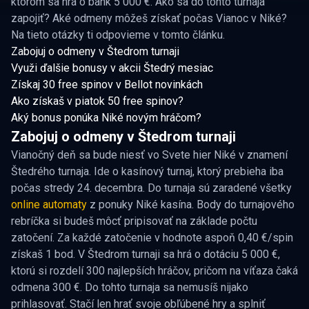
ktorom sa hrá o bank 5 000 €. Ako sa do tohto turnaja
zapojiť? Aké odmeny môžeš získať počas Vianoc v Niké?
Na tieto otázky ti odpovieme v tomto článku.
Zabojuj o odmeny v Štedrom turnaji
Využi ďalšie bonusy v akcii Štedrý mesiac
Získaj 30 free spinov v Bellot novinkách
Ako získaš v piatok 50 free spinov?
Aký bonus ponúka Niké novým hráčom?
Zabojuj o odmeny v Štedrom turnaji
Vianočný deň sa bude niesť vo Svete hier Niké v znamení
Štedrého turnaja. Ide o kasínový turnaj, ktorý prebieha iba
počas stredy 24. decembra. Do turnaja sú zaradené všetky
online automaty
z ponuky Niké kasína. Body do turnajového
rebríčka si budeš môcť pripisovať na základe počtu
zatočení. Za každé zatočenie v hodnote aspoň 0,40 €/spin
získaš 1 bod. V Štedrom turnaji sa hrá o dotáciu 5 000 €,
ktorú si rozdelí 300 najlepších hráčov, pričom na víťaza čaká
odmena 300 €. Do tohto turnaja sa nemusíš nijako
prihlasovať. Stačí len hrať svoje obľúbené hry a splniť