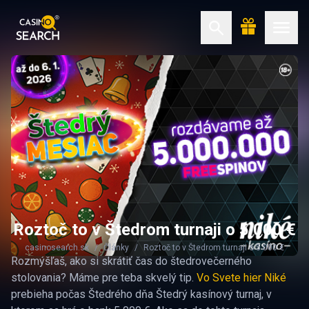
Roztoč to v Štedrom turnaji o 5 000 €
casinosearch.sk
Články
Roztoč to v Štedrom turnaji o 5 000 €
Rozmýšľaš, ako si skrátiť čas do štedrovečerného
stolovania? Máme pre teba skvelý tip.
Vo Svete hier Niké
prebieha počas Štedrého dňa Štedrý kasínový turnaj, v