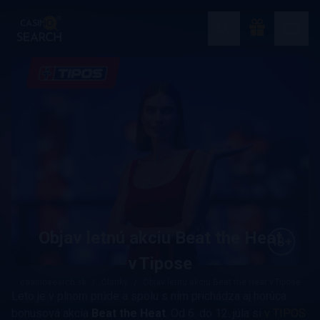
Objav letnú akciu Beat the Heat
v Tipose
casinosearch.sk
Články
Objav letnú akciu Beat the Heat v Tipose
Leto je v plnom prúde a spolu s ním prichádza aj horúca
bonusová akcia
Beat the Heat
. Od 6. do 12. júla si
v TIPOS