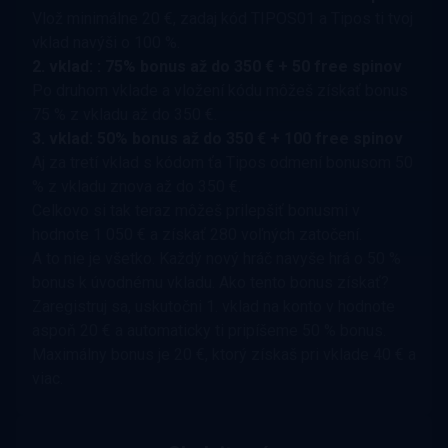
Vlož minimálne 20 €, zadaj kód TIPOS01 a Tipos ti tvoj
vklad navýši o 100 %.
2. vklad: : 75% bonus až do 350 € + 50 free spinov
Po druhom vklade a vložení kódu môžeš získať bonus
75 % z vkladu až do 350 €.
3. vklad: 50% bonus až do 350 € + 100 free spinov
Aj za tretí vklad s kódom ťa Tipos odmení bonusom 50
% z vkladu znova až do 350 €.
Celkovo si tak teraz môžeš prilepšiť bonusmi v
hodnote 1 050 € a získať 280 voľných zatočení.
A to nie je všetko. Každý nový hráč navyše hrá o 50 %
bonus k úvodnému vkladu. Ako tento bonus získať?
Zaregistruj sa, uskutočni 1. vklad na konto v hodnote
aspoň 20 € a automaticky ti pripíšeme 50 % bonus.
Maximálny bonus je 20 €, ktorý získaš pri vklade 40 € a
viac.