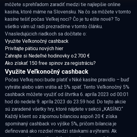
môžete s prehľadom zaradiť medzi tie najlepšie online
kasína, ktoré máme na Slovensku. Na čo sa môžete v tomto
kasíne tešiť počas Veľkej noci? Čo je tu ešte nové? To
všetko vám už radi prezradíme v tomto článku.
V nasledujúcich riadkoch sa dočítate o:
Využite Veľkonočný cashback
Privítajte päticu nových hier
Zahrajte si Nedeľné hodinovky o 2 700 €
Ako získať 150 free spinov za registráciu?
Využite Veľkonočný cashback
Počas Veľkej noci bude platiť v Niké kasíne pravidlo – buď
vyhráte alebo vám vrátia až 5% späť. Tento Veľkonočný 5%
cashback môžete využiť od štvrtka 6. apríla 2023 od 00:01
hod do nedele 9. apríla 2023 do 23:59 hod. Do tejto akcie
sú zaradené všetky hry, ktoré nájdete v sekcii „KASÍNO.“
Každý klient so zápornou bilanciou aspoň 20 € získa
spomínaný cashback vo výške 5%, pričom bilancia je
definovaná ako rozdiel medzi stávkami a výhrami. Ak