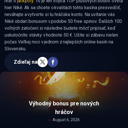
hrať o
jackpoty
. To je len trojica TOP plusových bodov Sveta
hier Niké. Ak sa chcete o kvalitách tohto kasína presvedčiť,
neváhajte a vytvorte si tu hráčske konto. Na uvítanie vás
Niké obdarí bonusom v podobe 50 free spinov. Ďalších 100
voľných zatočení si následne budete môcť pripísať, keď
uskutočníte stávky v hodnote 50 €. Užite si zábavu nielen
počas Veľkej noci v jednom z najlepších online kasín na
Slovensku.
Zdieľaj na
Výhodný bonus pre nových
hráčov
August 6, 2026