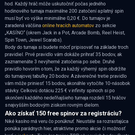
hod. Každý hráč môže uskutočniť počas jedného
hodinového turnaja maximálne 200 zatočení a platný spin
musí byť vo výške minimálne 0,20 €. Do turnajov je
zaradená väčšina
online hracích automatov
zo sekcie
„KASÍNO“ (okrem Jack in a Pot, Arcade Bomb, Reel Heist,
Spin Town, Jewel Scarabs).
Body do turnaja si budete môcť pripisovať na základe troch
pravidiel. Prvé pravidlo vám dokáže prihrať 35 bodov, ak
POZOR, TIPOS Jackpot - Zlatý v
zaznamenáte 3 nevýherné zatočenia po sebe. Druhé
kasíne eTIPOS.sk čoskoro padne!
pravidlo hovorím o tom, že za každý výherný spin obdržíte
do turnajovej tabuľky 20 bodov. A záverečné tretie pravidlo
vám môže priniesť 15 bodov, akonáhle vytočíte 10-násobok
Jeho hodnota je už viac ako
stávky. Celkovú dotáciu 225 € v infinity spinoch si po
122500 €
skončení každého nedeľňajšieho turnaja rozdelí 15 hráčov
s najvyšším bodovým ziskom rovným dielom.
Neváhaj a hraj o jackpot.
Ako získať 150 free spinov za registráciu?
Niké kasíno má veru čo ponúknuť. Neustále sa rozrastajúca
HRAJ V KASÍNE
ponúka parádnych hier, atraktívne promo akcie či možnosť