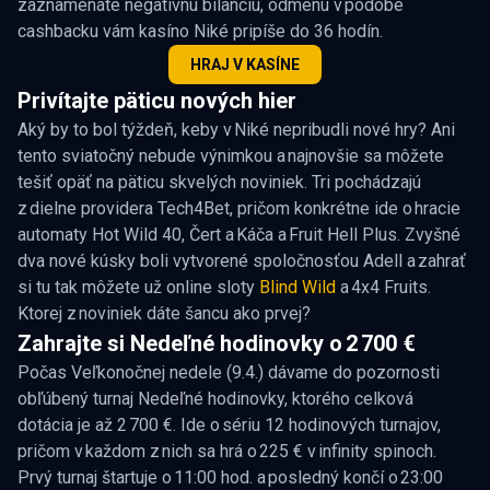
zaznamenáte negatívnu bilanciu, odmenu v podobe
cashbacku vám kasíno Niké pripíše do 36 hodín.
HRAJ V KASÍNE
Privítajte päticu nových hier
Aký by to bol týždeň, keby v Niké nepribudli nové hry? Ani
tento sviatočný nebude výnimkou a najnovšie sa môžete
tešiť opäť na päticu skvelých noviniek. Tri pochádzajú
z dielne providera Tech4Bet, pričom konkrétne ide o hracie
automaty Hot Wild 40, Čert a Káča a Fruit Hell Plus. Zvyšné
dva nové kúsky boli vytvorené spoločnosťou Adell a zahrať
si tu tak môžete už online sloty
Blind Wild
a 4x4 Fruits.
Ktorej z noviniek dáte šancu ako prvej?
Zahrajte si Nedeľné hodinovky o 2 700 €
Počas Veľkonočnej nedele (9.4.) dávame do pozornosti
obľúbený turnaj Nedeľné hodinovky, ktorého celková
dotácia je až 2 700 €. Ide o sériu 12 hodinových turnajov,
pričom v každom z nich sa hrá o 225 € v infinity spinoch.
Prvý turnaj štartuje o 11:00 hod. a posledný končí o 23:00