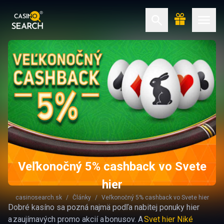
Veľkonočný 5% cashback vo Svete
hier
casinosearch.sk
Články
Veľkonočný 5% cashback vo Svete hier
Dobré kasíno sa pozná najmä podľa nabitej ponuky hier
a zaujímavých promo akcií a bonusov. A
Svet hier Niké