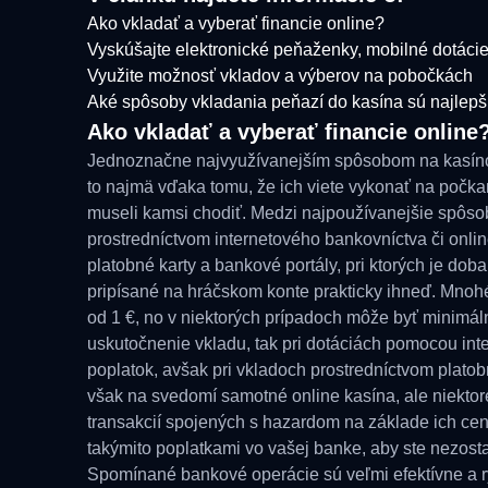
×
Ako vkladať a vyberať financie online?
Vyskúšajte elektronické peňaženky, mobilné dotácie
Využite možnosť vkladov a výberov na pobočkách
Aké spôsoby vkladania peňazí do kasína sú najlepši
Ako vkladať a vyberať financie online?
Jednoznačne najvyužívanejším spôsobom na kasínové 
najmä vďaka tomu, že ich viete vykonať na počkanie 
kamsi chodiť. Medzi najpoužívanejšie spôsoby patria
prostredníctvom internetového bankovníctva či onli
NEVYHNUTNE POTREBNÉ
platobné karty a bankové portály, pri ktorých je dob
pripísané na hráčskom konte prakticky ihneď. Mnohé
VÝKONNOSŤ
€, no v niektorých prípadoch môže byť minimálna hra
CIELENIE
uskutočnenie vkladu, tak pri dotáciách pomocou inte
poplatok, avšak pri vkladoch prostredníctvom platobn
FUNKCIE
však na svedomí samotné online kasína, ale niektoré
NEKLASIFIKOVANÉ
transakcií spojených s hazardom na základe ich cenník
takýmito poplatkami vo vašej banke, aby ste nezost
Spomínané bankové operácie sú veľmi efektívne a rých