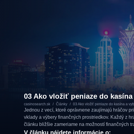
03 Ako vložiť peniaze do kasína a
casinosearch.sk
Články
03 Ako vložiť peniaze do kasína a v
Jednou z vecí, ktoré oprávnene zaujímajú hráčov pri v
vklady a výbery finančných prostriedkov. Každý z hrá
článku bližšie zameriame na možností finančných tra
V článku nájdete informácie o: