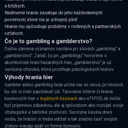
a blízkych.
Nadmerné hranie zasahuje do jeho každodenných
povinností, ktoré nie je schopný plniť.
Hranie mu spôsobuje problémy v rodinných a partnerských
vzťahoch.
Čo je to gambling a gamblerstvo?
Ďalšia zámena významov nastáva pri slovách „gambling“ a
„gamblerstvo“. Zatiaľ, čo pri „gamblingu“ hovoríme o
akomkoľvek hraní hazardných hier, „gamblerstvo“ je už
seriózna choroba, ktorá postihuje patologických hráčov.
Výhody hrania hier
Gambler alebo gambling teda určite nie sú slová, pri ktorých
by ste si mali zapchávať uši. Tipovanie lotérie či hranie
kasínových hier v
legálnych kasínach
ako eTIPOS.sk môže
byť príjemnou zábavkou, ale aj spôsobom ako rozvíjať svoje
strategické a taktické zručnosti. Seriózne kasína dnes
vedia, že hráčov si treba udržať a tak značnú časť svojich
ziskov vracajú späť vo forme bonusov.