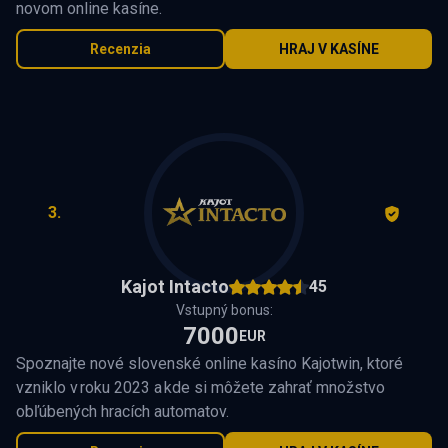
novom online kasíne.
Recenzia
HRAJ V KASÍNE
3.
Kajot Intacto
45
Vstupný bonus:
7000
EUR
Spoznajte nové slovenské online kasíno Kajotwin, ktoré
vzniklo v roku 2023 a kde si môžete zahrať množstvo
obľúbených hracích automatov.