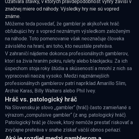
Uzatvára stávky, v ktorých pravdepodobnosť výhry závisí v
značnej miere od náhody. Výsledky hry nie sú vopred
známe.
Môžeme teda povedať, že gambler je akýkoľvek hráč
obľubujúci hry s vopred neznámym výsledkom založeným
na náhode. Toto pomenovanie však neoznačuje človeka
závislého na hraní, ani toho, kto neustále prehráva.
V zahraničí nájdeme dokonca profesionálnych gamblerov,
ktorí sa živia hraním pokru, rulety alebo blackjacku. Za ich
úspechom stoja roky štúdia a skúseností a mnohí z nich sa
vypracovali naozaj vysoko. Medzi najznámejších
profesionálnych gamblerov patrí napríklad Amarillo Slim,
Archie Karas, Billy Walters alebo Phil Ivey.
Hráč vs. patologický hráč
Na Slovensku je slovo „gambler“ (hráč) často zamieňané s
výrazom „compulsive gambler“ (z ang. patologický hráč).
Patologický hráč je človek, ktorý nemôže prestať riskovať a
zvyčajne prehráva v snahe získať väčší obnos peňazí.
Aký je rozdiel medzi gamblerom a