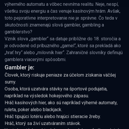
výherného automatu a vôbec nevníma realitu. Neje, nespí,
všetku svoju energiu a čas venuje kasínovým hrám. Avšak,
toto pejoratívne interpretovanie nie je správne. Čo teda v
skutočnosti znamenajú slová gambler, gambling a
gamblerstvo?
Vznik slova „gambler“ sa datuje približne do 18. storočia a
je odvodené od príbuzného „gamel“, ktoré sa prekladá ako
„hrať hry“ alebo „milovník hier“. Zahraničné slovníky definujú
gamblera viacerými spôsobmi.
Gambler je:
Človek, ktorý riskuje peniaze za účelom získania väčšej
sumy.
Osoba, ktorá uzatvára
stávky na športové podujatia
,
napríklad na výsledok hokejového zápasu.
Hráč kasínových hier, ako sú napríklad výherné automaty,
ruleta, poker alebo blackjack.
Hráč tipujúci lotériu alebo hrajúci stieracie žreby.
Hráč, ktorý sa živí uzatváraním stávok.