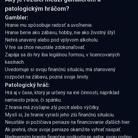
patologickým hráčom?
Gambler:
Hranie mu spôsobuje radosť a uvoľnenie.
Hranie berie ako zábavu, hobby, nie ako životný štýl.
Nehrá unavený alebo pod vplyvom alkoholu.
V hre sa chce neustále zdokonaľovať.
Zapája sa do hry iba legálnou formou, v licencovaných
kasínach.
Uvedomuje si svoju finančnú situáciu, má stanovený
rozpočet na zábavu, pozná svoje limity.
Patologický hráč:
Hrá aj v čase, ktorý je určený na iné činnosti, napríklad
namiesto práce, či spánku.
Z hrania má zvyčajne zlý pocit alebo výčitky.
Myslí si, že hranie vyrieši jeho zlú finančnú situáciu.
Neustále si požičiava peniaze na financovanie ďalších hier.
Ak prehrá, chce svoje peniaze okamžite vyhrať naspäť.
Nadmerným hraním finančne poškodzuje seba, svoju rodinu