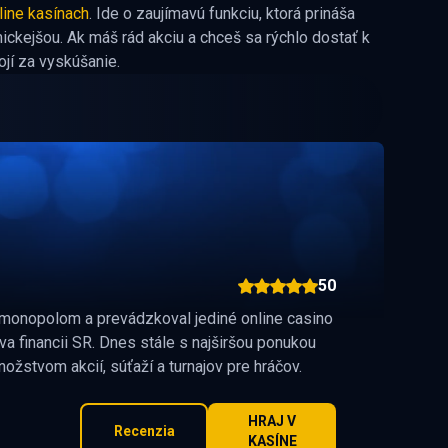
line kasínach
. Ide o zaujímavú funkciu, ktorá prináša
ickejšou. Ak máš rád akciu a chceš sa rýchlo dostať k
jí za vyskúšanie.
IPOS Jackpot - Zlatý v kasíne eTIPOS.s
padne!
50
Jeho hodnota je už viac ako
i monopolom a prevádzkoval jediné online casino
129481 €
va financii SR. Dnes stále s najširšou ponukou
ožstvom akcií, súťaží a turnajov pre hráčov.
Neváhaj a hraj o jackpot.
HRAJ V
HRAJ V KASÍNE
Recenzia
KASÍNE