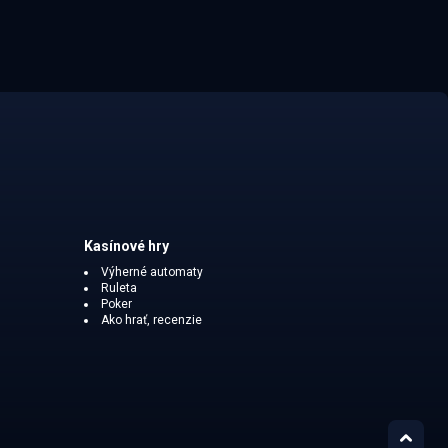
Kasínové hry
Výherné automaty
Ruleta
Poker
Ako hrať, recenzie