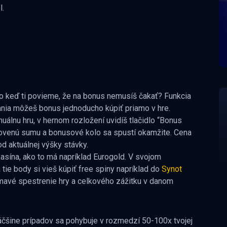
l.
o keď ti povieme, že na bonus nemusíš čakať? Funkcia
nia môžeš bonus jednoducho kúpiť priamo v hre.
álnu hru, v hernom rozložení uvidíš tlačidlo “Bonus
anovenú sumu a bonusové kolo sa spustí okamžite. Cena
d aktuálnej výšky stávky.
asína, ako to má napríklad Eurogold. V svojom
tie body si vieš kúpiť free spiny napríklad do
Synot
ímavé spestrenie hry a celkového zážitku v danom
väčšine prípadov sa pohybuje v rozmedzí 50-100x tvojej