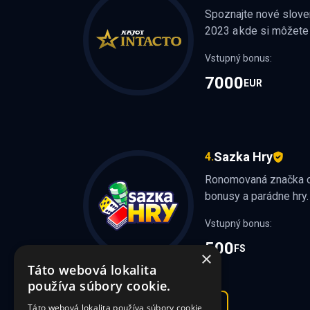
Spoznajte nové sloven
2023 a kde si môžete
Vstupný bonus:
7000
EUR
Sazka Hry
4.
Ronomovaná značka ot
bonusy a parádne hry.
Vstupný bonus:
500
FS
×
Táto webová lokalita
používa súbory cookie.
Zobraziť všetky kasína
Táto webová lokalita používa súbory cookie