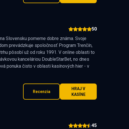
50
 na Slovensku pomerne dobre známa. Svoje
dom prevádzkuje spoločnosť Program Trenčín,
rhu pôsobí už od roku 1991. V online oblasti to
távkovou kanceláriou DoubleStarBet, no dnes
vá ponuka čisto v oblasti kasínových hier - v
HRAJ V
Recenzia
KASÍNE
45