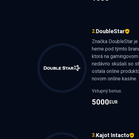
DoubleStar
2.
Značka DoubleStar je
herne pod týmto bran
ktorá na gamingovom t
nedávno skúšali so s
ostala online produkto
novom online kasíne.
Vstupný bonus:
5000
EUR
Kajot Intacto
3.