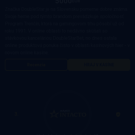
5000
EUR
Značka DoubleStar je na Slovensku pomerne dobre známa.
Svoje herne pod týmto brandom prevádzkuje spoločnosť
Program Trenčín, ktorá na gamingovom trhu pôsobí už od
roku 1991. V online oblasti to nedávno skúšali so
stávkovou kanceláriou DoubleStarBet, no dnes ostala
online produktová ponuka čisto v oblasti kasínových hier - v
novom online kasíne.
Recenzia
HRAJ V KASÍNE
3.