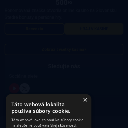
500
FS
Ronomovaná značka otvorila online kasíno na Slovensku.
Štedré bonusy a parádne hry.
Recenzia
HRAJ V KASÍNE
Zobraziť všetky kasína
Sledujte nás
Sociálne siete
×
Táto webová lokalita
používa súbory cookie.
Táto webová lokalita používa súbory cookie
na zlepšenie používateľskej skúsenosti.