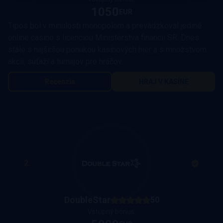
1050
EUR
Tipos bol v minulosti monopolom a prevádzkoval jediné
online casino s licenciou Ministerstva financii SR. Dnes
stále s najširšou ponukou kasínových hier a s množstvom
akcií, súťaží a turnajov pre hráčov.
Recenzia
HRAJ V KASÍNE
2.
DoubleStar
50
Vstupný bonus: