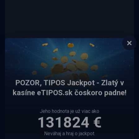
POZOR, TIPOS Jackpot - Zlatý v
kasíne eTIPOS.sk čoskoro padne!
Jeho hodnota je už viac ako
131824 €
3