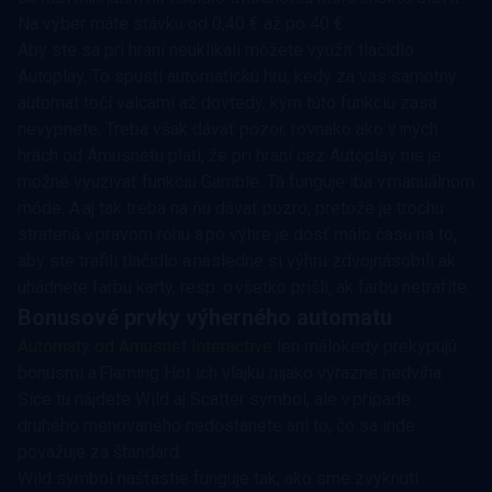
Na výber máte stávku od 0,40 € až po 40 €.
Aby ste sa pri hraní neuklikali môžete využiť tlačidlo
Autoplay. To spustí automatickú hru, kedy za vás samotný
automat točí valcami až dovtedy, kým túto funkciu zasa
nevypnete. Treba však dávať pozor, rovnako ako v iných
hrách od Amusnetu platí, že pri hraní cez Autoplay nie je
možné využívať funkciu Gamble. Tá funguje iba v manuálnom
móde. A aj tak treba na ňu dávať pozro, pretože je trochu
stratená v pravom rohu a po výhre je dosť málo času na to,
aby ste trafili tlačidlo a následne si výhru zdvojnásobili ak
uhádnete farbu karty, resp. o všetko prišli, ak farbu netrafíte.
Bonusové prvky výherného automatu
Automaty od Amusnet Interactive
len málokedy prekypujú
bonusmi a Flaming Hot ich vlajku nijako výrazne nedvíha.
Síce tu nájdete Wild aj Scatter symbol, ale v prípade
druhého menovaného nedostanete ani to, čo sa inde
považuje za štandard.
Wild symbol našťastie funguje tak, ako sme zvyknutí.