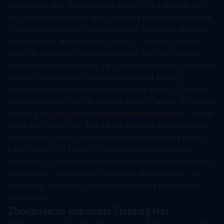
Objavuje sa síce iba na valcoch číslo 2, 3 a 4, ale robí to čo
má. Teda nahrádza chýbajúce symboly na výherných líniách.
Poďme na spomínaný Scatter symbol. Popravde sme radi,
že tu vôbec je. Ak ale čakáte, že vás tri Scatter symboly
pošlú do pretočení zdarma, zabudnite. Nič také tu nie je,
freespiny majú dovolenku. Za 3, 4 alebo 5 scatter symbolov
získate iba príslušnú výhru podľa výhernej tabuľky.
A to je vlastne zo štandardných bonusov všetko. Ostávajú
už len tie progresívne. Aj online automat Flaming Hot je totiž
napojený na
sieť Amusnet progresívnych jackpotov
. Funguje
to tak ako všade inde. Raz za čas automat dovolí jednému
šťastlivcovi zahrať si na špeciálnej obrazovke hru, kde si
bude vybrať z 12 kariet. Po výbere trojice s rovnakým
symbolom, získa aktuálnu sumu zobrazenú na hornej hrane
automatu pri tom symbole, ktorý hráč skompletoval. Je
však jasné, že dostať sa do jackpotovej hry nie je vôbec
jednoduché.
Zhodnotenie automatu Flaming Hot