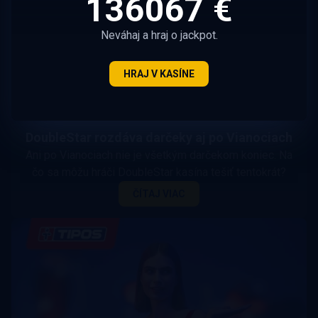
136067 €
Neváhaj a hraj o jackpot.
HRAJ V KASÍNE
DoubleStar rozdáva darčeky aj po Vianociach
Ani po Vianociach nie je všetkým darčekom koniec. Na
čo sa môžu hráči DoubleStar kasína tešiť tentokrát?
ČÍTAJ VIAC