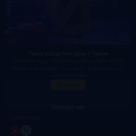
Takto získaš free spiny v Tipose
Chceš free spiny? Tak potom určite zavítaj do TIPOS
kasíne, kde si môžeš voľné otočky pripísať hneď vo
viacerých akciách.
ČÍTAJ VIAC
Sledujte nás
Sociálne siete