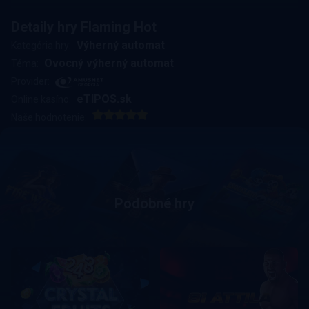
Detaily hry Flaming Hot
Výherný automat
Kategória hry:
Ovocný výherný automat
Téma:
Provider:
eTIPOS.sk
Online kasíno:
Naše hodnotenie:
Podobné hry