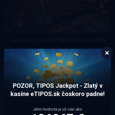
Zapojte sa v Tipose do MEGA turnaja o 20 000
€
Naskočte v TIPOS kasíne v týždni od 17. júna do 24.
júna do MEGA turnaja v Amusnet hrách, v ktorom sa hrá
o bank 20 000 €.
ČÍTAJ VIAC
POZOR, TIPOS Jackpot - Zlatý v
kasíne eTIPOS.sk čoskoro padne!
Jeho hodnota je už viac ako