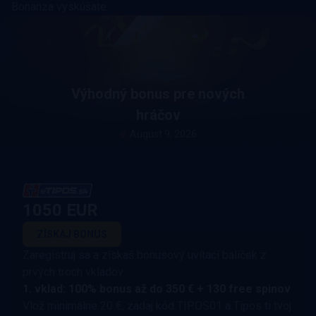
Bonanza vyskúšate.
Výhodný bonus pre nových
hráčov
August 9, 2026
1050 EUR
ZÍSKAJ BONUS
Zaregistruj sa a získaš bonusový uvítací balíček z
prvých troch vkladov:
1. vklad: 100% bonus až do 350 € + 130 free spinov
Vlož minimálne 20 €, zadaj kód TIPOS01 a Tipos ti tvoj