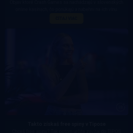
Objav ktoré Crash Games sa nachádzajú v slovenských
online kasínach, čo ponúkajú a nabehni na ich vlnu.
ČÍTAJ VIAC
Takto získaš free spiny v Tipose
Chceš free spiny? Tak potom určite zavítaj do TIPOS