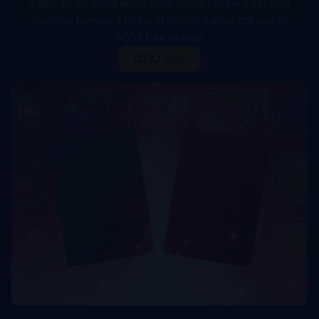
Zapoj sa do letnej akcie DoubleStar kasína s názvom
Tropické bonusy, v ktorej si môžeš zahrať dokopy až
o 555 free spinov.
ČÍTAJ VIAC