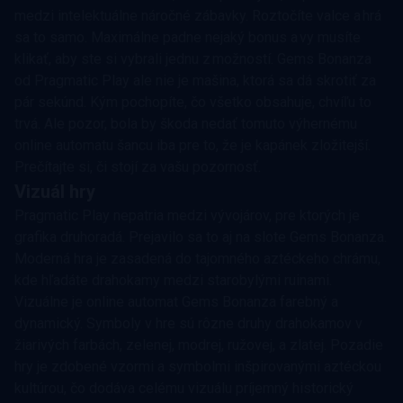
medzi intelektuálne náročné zábavky. Roztočíte valce a hrá
sa to samo. Maximálne padne nejaký bonus a vy musíte
klikať, aby ste si vybrali jednu z možností. Gems Bonanza
od Pragmatic Play ale nie je mašina, ktorá sa dá skrotiť za
pár sekúnd. Kým pochopíte, čo všetko obsahuje, chvíľu to
trvá. Ale pozor, bola by škoda nedať tomuto výhernému
online automatu šancu iba pre to, že je kapánek zložitejší.
Prečítajte si, či stojí za vašu pozornosť.
Vizuál hry
Pragmatic Play nepatria medzi vývojárov, pre ktorých je
grafika druhoradá. Prejavilo sa to aj na slote Gems Bonanza.
Moderná hra je zasadená do tajomného aztéckeho chrámu,
kde hľadáte drahokamy medzi starobylými ruinami.
Vizuálne je online automat Gems Bonanza farebný a
dynamický. Symboly v hre sú rôzne druhy drahokamov v
žiarivých farbách, zelenej, modrej, ružovej, a zlatej. Pozadie
hry je zdobené vzormi a symbolmi inšpirovanými aztéckou
kultúrou, čo dodáva celému vizuálu príjemný historický