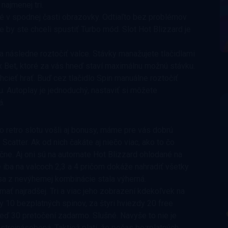
ajmenej tri.
é v spodnej časti obrazovky. Odtiaľto bez problémov
že by ste chceli spustiť Turbo mód. Slot Hot Blizzard je
y a následne roztočiť valce. Stávky manažujete tlačidlami
ax Bet, ktoré za vás hneď staví maximálnu možnú stávku.
hcieť hrať. Buď cez tlačidlo Spin manuálne roztočiť
u. Autoplay je jednoduchý, nastaviť si môžete
á.
 retro slotu vošli aj bonusy, máme pre vás dobrú
 Scatter. Ak od nich čakáte aj niečo viac, ako to čo
čne. Aj oni sú na automate Hot Blizzard ohlodané na
e iba na valcoch 2,3 a 4 pričom dokáže nahradiť všetky
 sa z nevýhernej kombinácie stala výherná.
ať najradšej. Tri a viac jeho zobrazení kdekoľvek na
y 10 bezplatných spinov, za štyri hviezdy 20 free
eď 30 pretočení zadarmo. Slušné. Navyše to nie je
 strojnásobená. Taktiež platí, že počas bezplatných