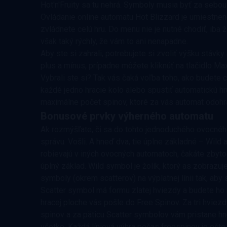
Hot'n'Fruity
sa tu nehrá. Symboly musia byť za sebou n
Ovládanie online automatu Hot Blizzard je umiestnen
zvládnete celú hru. Do menu nie je nutné chodiť, iba 
však taký rýchly, že vám to ani nenapadne.
Aby ste si zahrali, potrebujete si zvoliť výšku stávk
plus a mínus, prípadne môžete kliknúť na tlačidlo M
Vybrali ste si? Tak vás čaká voľba toho, ako budete c
každé jedno hracie kolo alebo spustiť automatickú hr
maximálne počet spinov, ktoré za vás automat odohr
Bonusové prvky výherného automatu
Ak rozmýšľate, či sa do tohto jednoduchého ovocného
správu. Vošli. A hneď dva, tie úplne základné – Wild a
robievajú v iných ovocných automatoch, čakáte zbyto
úplný základ. Wild symbol je žolík, ktorý as zobrazuj
symboly (okrem scatterov) na výplatnej línii tak, aby
Scatter symbol má formu zlatej hviezdy a budete ho m
hracej ploche vás pošle do Free Spinov. Za tri hviezd
spinov a za päticu Scatter symbolov vám pristane hn
všetko. Každá líniová výhra počas freespinov je ešte