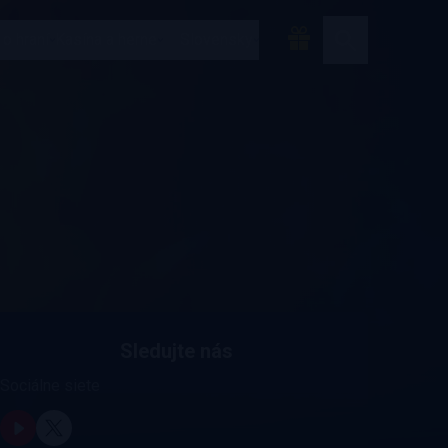
 o hraní
Kasína a herne
Slovensky
Sledujte nás
Sociálne siete