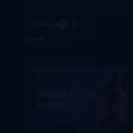
účet.
Zdieľaj na
Čo hrať
August 7, 2026