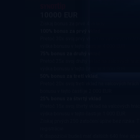
10000 EUR
Získaj bonus za prvé 4 vklady:
100% bonus za prvý vklad
Pretoč 30x svoj prvý vklad na valcových hrác
výška bonusu v tejto časti je 4 000 EUR.
75% bonus za druhý vklad
Pretoč 25x svoj druhý vklad na valcových hrá
výška bonusu v tejto časti je 3 000 EUR.
50% bonus za tretí vklad
Pretoč 20x svoj tretí vklad na valcových hrác
bonusu v tejto časti je 2 000 EUR.
25% bonus za štvrtý vklad
Pretoč 15x svoj štvrtý vklad na valcových hr
výška bonusu v tejto časti je 1 000 EUR.
Získaj prvých 250 zatočení úplne bez rizika. 
registrácie.
K dispozíciíí budeš mať ďalších 640 free spin