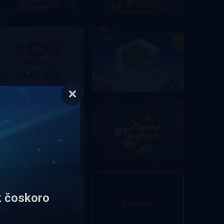
Ďalšie hry
k čoskoro