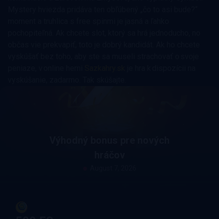
Mystery hviezda pridáva ten obľúbený „čo to asi bude?“
moment a truhlica s free spinmi je jasná a ľahko
pochopiteľná. Ak chcete slot, ktorý sa hrá jednoducho, no
občas vie prekvapiť, toto je dobrý kandidát. Ak ho chcete
vyskúšať bez toho, aby ste sa museli strachovať o svoje
peniaze, v online herni
Sazkahry.sk
je hra k dispozícii na
vyskúšanie, zadarmo. Tak skúšajte.
Výhodný bonus pre nových
hráčov
August 7, 2026