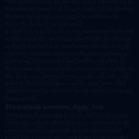
troch hviezdach môže byť náhodná výhra v rozmedzí 0,2 až
2 násobku, pri štyroch 1 až 10 a pri piatich 4 až 50 násobku.
A budete sa čudovať, v akom napätí sa pristihnete, že
čakáte, čo vám bude „vyžrebované“.
A nakoniec je tu truhlica ako scatter symbol, ktorú bude mať
v obľube každý, kto má rád freespiny. Truhlica sa zobrazuje
na všetkých valcoch, a ak sa na hernom poli objavia aspoň
tri, získate roztočenia zadarmo podľa počtu symbolov: tri
truhlice dajú 10 bonusových hier, štyri 20 a päť truhlíc 30.
Všetky výhry z bonusových hier sa automaticky pripisujú do
Free Banku a po skončení bonusu sa vám celý balík pridá
na konto. Počas každej bonusovej hry máte šancu získať
ďalšie bonusové hry a výhry sú úmerné stávke, s ktorou ste
bonus spustili.
Zhodnotenie automatu Jiggly Jack
Online automat Jiggly Jack je ideálny, keď chcete ovocnú
klasiku, ale nechcete, aby to bolo len o suchom točení. 40
pevných línií drží hru živú, wild Jack vie pekne dopĺňať
kombinácie a zároveň má zmysel aj ako výplatný symbol.