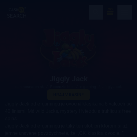
Jiggly Jack
casinosearch.sk
Recenzie hier
e-gaming
Jiggly Jack
HRAJ V KASÍNE
Jiggly Jack od e-gamingu je ovocná klasika na 5 valcoch so
40 líniami. Má wild Jacka, mystery Hviezdu a truhlicu s free
spins.
Jiggly Jack od e-gamingu je taký ten slot, pri ktorom si už
jemne unavene povzdychnete, že: „OK, klasika, ovocie…“,