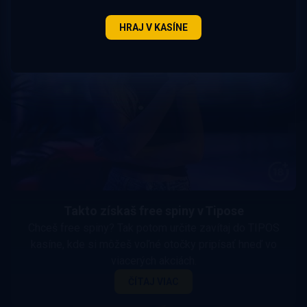
HRAJ V KASÍNE
Takto získaš free spiny v Tipose
Chceš free spiny? Tak potom určite zavítaj do TIPOS
kasíne, kde si môžeš voľné otočky pripísať hneď vo
viacerých akciách.
ČÍTAJ VIAC