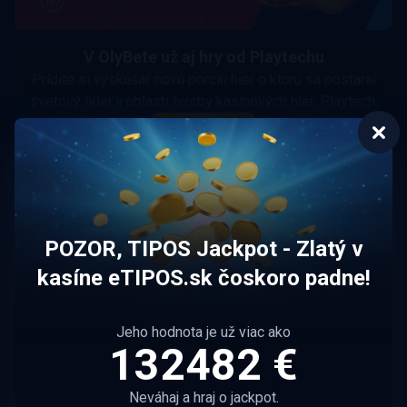
V OlyBete už aj hry od Playtechu
Prídite si vyskúšať novú porciu hier o ktorú sa postaral
svetový líder v oblasti tvorby kasínových hier, Playtech.
ČÍTAJ VIAC
POZOR, TIPOS Jackpot - Zlatý v
kasíne eTIPOS.sk čoskoro padne!
Jeho hodnota je už viac ako
132482 €
Neváhaj a hraj o jackpot.