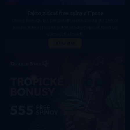
Takto získaš free spiny v Tipose
Chceš free spiny? Tak potom určite zavítaj do TIPOS
kasíne, kde si môžeš voľné otočky pripísať hneď vo
viacerých akciách.
ČÍTAJ VIAC