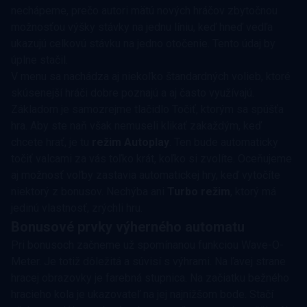
nechápeme, prečo autori mätú nových hráčov zbytočnou
možnosťou výšky stávky na jednu líniu, keď hneď vedľa
ukazujú celkovú stávku na jedno otočenie. Tento údaj by
úplne stačil.
V menu sa nachádza aj niekoľko štandardných volieb, ktoré
skúsenejší hráči dobre poznajú a aj často využívajú.
Základom je samozrejme tlačidlo Točiť, ktorým sa spúšťa
hra. Aby ste naň však nemuseli klikať zakaždým, keď
chcete hrať, je tu
režim Autoplay
. Ten bude automaticky
točiť valcami za vás toľko krát, koľko si zvolíte. Oceňujeme
aj možnosť voľby zastavia automatickej hry, keď vytočíte
niektorý z bonusov. Nechýba ani
Turbo režim
, ktorý má
jedinú vlastnosť, zrýchli hru.
Bonusové prvky výherného automatu
Pri bonusoch začneme už spomínanou funkciou Wave-O-
Meter. Je totiž dôležitá a súvisí s výhrami. Na ľavej strane
hracej obrazovky je farebná stupnica. Na začiatku bežného
hracieho kola je ukazovateľ na jej najnižšom bode. Stačí