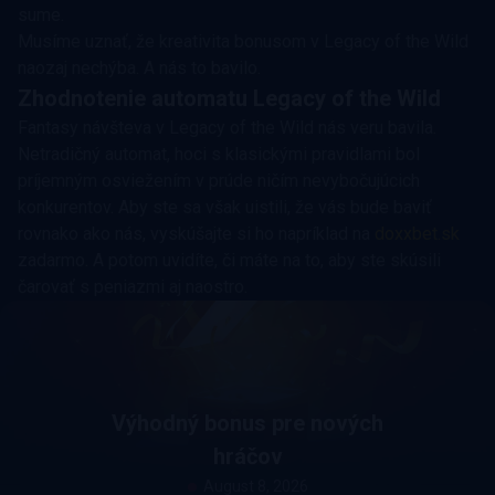
sume.
Musíme uznať, že kreativita bonusom v Legacy of the Wild
naozaj nechýba. A nás to bavilo.
Zhodnotenie automatu Legacy of the Wild
Fantasy návšteva v Legacy of the Wild nás veru bavila.
Netradičný automat, hoci s klasickými pravidlami bol
príjemným osviežením v prúde ničím nevybočujúcich
konkurentov. Aby ste sa však uistili, že vás bude baviť
rovnako ako nás, vyskúšajte si ho napríklad na
doxxbet.sk
zadarmo. A potom uvidíte, či máte na to, aby ste skúsili
čarovať s peniazmi aj naostro.
Výhodný bonus pre nových
hráčov
August 8, 2026