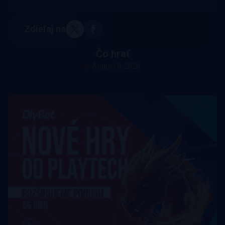
Zdieľaj na
Čo hrať
August 8, 2026