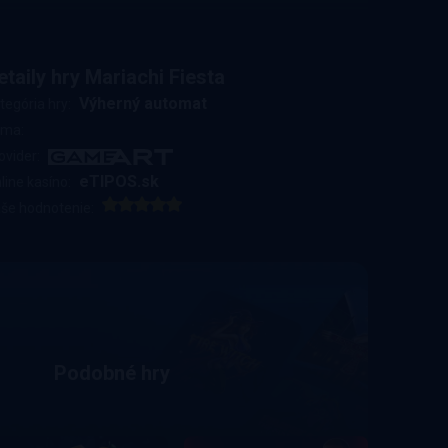
etaily hry Mariachi Fiesta
Výherný automat
tegória hry:
ma:
ovider:
eTIPOS.sk
line kasíno:
še hodnotenie:
Podobné hry