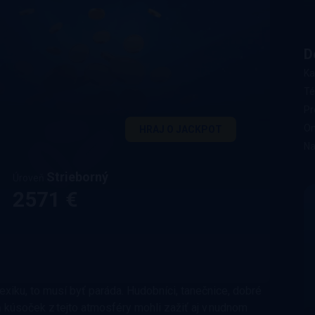
D
Ka
Té
Pr
On
HRAJ O JACKPOT
Na
Strieborný
Úroveň
2571 €
exiku, to musí byť paráda. Hudobníci, tanečnice, dobré
kúsoček z tejto atmosféry mohli zažiť aj v nudnom