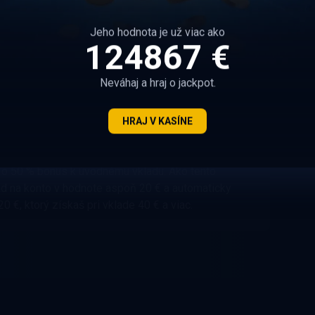
padne!
ek z prvých troch vkladov:
e spinov
Jeho hodnota je už viac ako
s ti tvoj vklad navýši o 100 %.
124867 €
 spinov
ť bonus 75 % z vkladu až do 350 €.
Neváhaj a hraj o jackpot.
 spinov
nusom 50 % z vkladu znova až do 350 €.
HRAJ V KASÍNE
 v hodnote 1 050 € a získať 280 voľných
rá o 50 % bonus k úvodnému vkladu. Ako tento
lad na konto v hodnote aspoň 20 € a automaticky
 €, ktorý získaš pri vklade 40 € a viac.