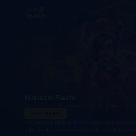
Mariachi Fiesta
casinosearch.sk
Recenzie hier
GameArt
Mariachi Fiesta
HRAJ V KASÍNE
Hrací automat Mariachi Fiesta od GameArt ponúka komb
a obojstranné vyplácanie výhier. Zahrajte si ho, zabaví