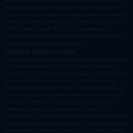
je podriadené efektivite hrania. A nás to takto bavilo.
Na ruletový stôl sa pozeráme z vrchu a spomínané
rozvrhnutie je prehľadné a umožňuje mať nad situáciou
prehľad v ktorejkoľvek fáze hry. Akurát zvuky nám
prišli trochu otravné. Na tých by sa určite dalo
zapracovať. Ale dajú sa jednoducho vypnúť, takže si k
hraniu viete pustiť to čo chcete vy.
Základné vlastnosti rulety
Hraciu plochu v Mini Roulette tvorí koleso rulety a pole
na uzatváranie stávok. Keďže už názov Mini niečo
napovedá, asi nikto nebude prekvapený, že hracie pole
obsahuje iba 13 čísel, vrátane 0. Tým pádom sa aj
koleso delí na 13 polí od 0 do 12. Zaujímavosťou je, že
za sebou nenasledujú podľa veľkosti. Umiestnené sú
striedavo v červenom a čiernom poli, akurát 0 je
výnimkou, keďže jej tradične patrí zelená farba.
Vašou úlohou, tak ako to už po stáročia v rulete platí, je
uhádnuť, aké číslo na kolese padne. Stávku uzatvárate
umiestnením žetónov na hracie pole. A práve žetóny,