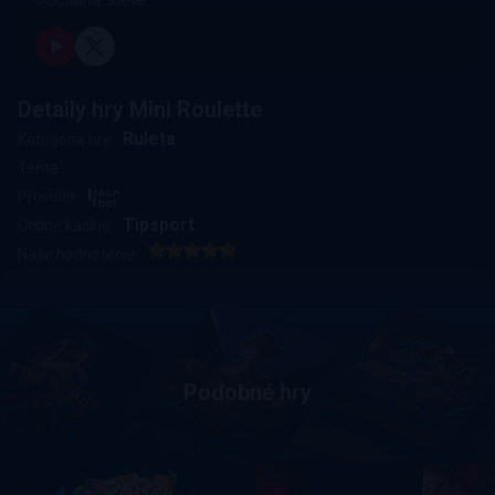
Detaily hry Mini Roulette
Ruleta
Kategória hry:
Téma:
Provider:
Tipsport
Online kasíno:
Naše hodnotenie:
Podobné hry