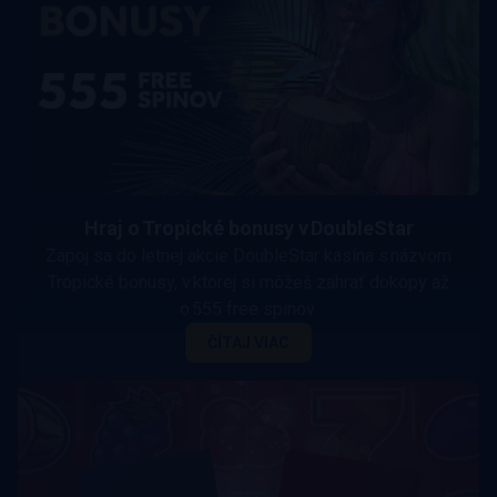
Hraj o Tropické bonusy v DoubleStar
Zapoj sa do letnej akcie DoubleStar kasína s názvom
Tropické bonusy, v ktorej si môžeš zahrať dokopy až
o 555 free spinov.
ČÍTAJ VIAC