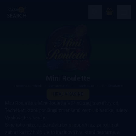
Mini Roulette
casinosearch.sk
Recenzie hier
Tech4Bet
Mini Roulette
HRAJ V KASÍNE
Mini Roulette a Mini Roulette VIP sú zaujímavé hry od
Tech4bet, ktoré ponúkajú zmenšenú verziu klasickej rulety.
Vyskúšajte v kasíne.
Sme toho názoru, že ruletu by si aspoň raz za rok mal
zahrať každý hráč. Je to kasínová hra, ktorá nestarne, a