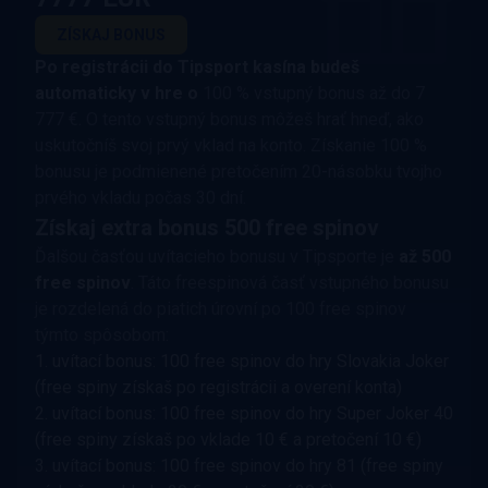
ZÍSKAJ BONUS
Po registrácii do Tipsport kasína budeš
automaticky v hre o
100 % vstupný bonus až do 7
777 €. O tento vstupný bonus môžeš hrať hneď, ako
uskutočníš svoj prvý vklad na konto. Získanie 100 %
bonusu je podmienené pretočením 20-násobku tvojho
prvého vkladu počas 30 dní.
Získaj extra bonus 500 free spinov
Ďalšou časťou uvítacieho bonusu v Tipsporte je
až 500
free spinov
. Táto freespinová časť vstupného bonusu
je rozdelená do piatich úrovní po 100 free spinov
týmto spôsobom:
1. uvítací bonus: 100 free spinov do hry Slovakia Joker
(free spiny získaš po registrácii a overení konta)
2. uvítací bonus: 100 free spinov do hry Super Joker 40
(free spiny získaš po vklade 10 € a pretočení 10 €)
3. uvítací bonus: 100 free spinov do hry 81 (free spiny