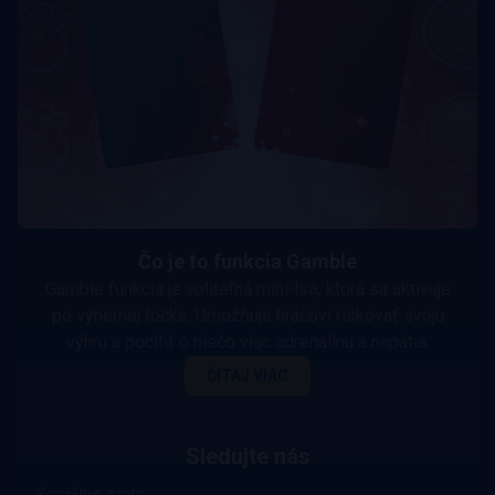
Čo je to funkcia Gamble
Gamble funkcia je voliteľná mini-hra, ktorá sa aktivuje
po výhernej točke. Umožňuje hráčovi riskovať svoju
výhru a pocítiť o niečo viac adrenalínu a napätia.
ČÍTAJ VIAC
Sledujte nás
Sociálne siete